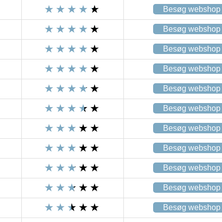
Besøg webshop
Besøg webshop
Besøg webshop
Besøg webshop
Besøg webshop
Besøg webshop
Besøg webshop
Besøg webshop
Besøg webshop
Besøg webshop
Besøg webshop