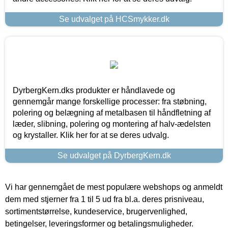
Se udvalget på HCSmykker.dk
DyrbergKern.dks produkter er håndlavede og
gennemgår mange forskellige processer: fra støbning,
polering og belægning af metalbasen til håndfletning af
læder, slibning, polering og montering af halv-ædelsten
og krystaller. Klik her for at se deres udvalg.
Se udvalget på DyrbergKern.dk
Vi har gennemgået de mest populære webshops og anmeldt
dem med stjerner fra 1 til 5 ud fra bl.a. deres prisniveau,
sortimentstørrelse, kundeservice, brugervenlighed,
betingelser, leveringsformer og betalingsmuligheder.