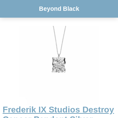
Beyond Black
Frederik IX Studios Destroy