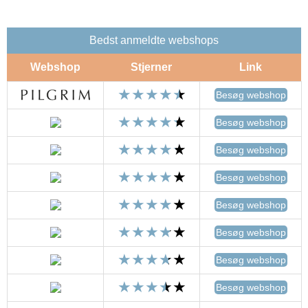
Bedst anmeldte webshops
Webshop
Stjerner
Link
Besøg webshop
Besøg webshop
Besøg webshop
Besøg webshop
Besøg webshop
Besøg webshop
Besøg webshop
Besøg webshop