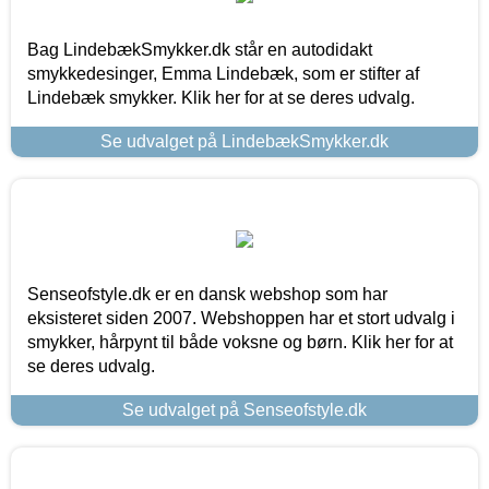
Bag LindebækSmykker.dk står en autodidakt
smykkedesinger, Emma Lindebæk, som er stifter af
Lindebæk smykker. Klik her for at se deres udvalg.
Se udvalget på LindebækSmykker.dk
Senseofstyle.dk er en dansk webshop som har
eksisteret siden 2007. Webshoppen har et stort udvalg i
smykker, hårpynt til både voksne og børn. Klik her for at
se deres udvalg.
Se udvalget på Senseofstyle.dk