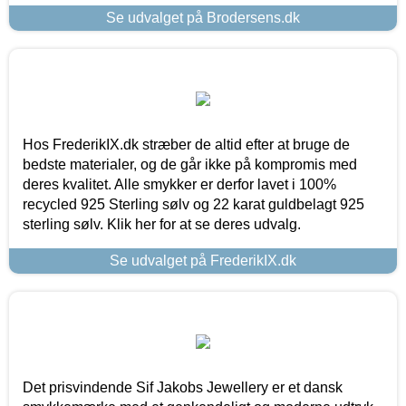
Se udvalget på Brodersens.dk
Hos FrederikIX.dk stræber de altid efter at bruge de
bedste materialer, og de går ikke på kompromis med
deres kvalitet. Alle smykker er derfor lavet i 100%
recycled 925 Sterling sølv og 22 karat guldbelagt 925
sterling sølv. Klik her for at se deres udvalg.
Se udvalget på FrederikIX.dk
Det prisvindende Sif Jakobs Jewellery er et dansk