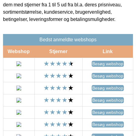
dem med stjerner fra 1 til 5 ud fra bl.a. deres prisniveau,
sortimentstørrelse, kundeservice, brugervenlighed,
betingelser, leveringsformer og betalingsmuligheder.
Bedst anmeldte webshops
Webshop
Stjerner
Link
Besøg webshop
Besøg webshop
Besøg webshop
Besøg webshop
Besøg webshop
Besøg webshop