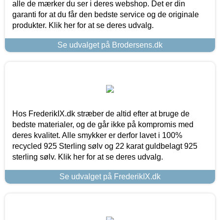
alle de mærker du ser i deres webshop. Det er din
garanti for at du får den bedste service og de originale
produkter. Klik her for at se deres udvalg.
Se udvalget på Brodersens.dk
Hos FrederikIX.dk stræber de altid efter at bruge de
bedste materialer, og de går ikke på kompromis med
deres kvalitet. Alle smykker er derfor lavet i 100%
recycled 925 Sterling sølv og 22 karat guldbelagt 925
sterling sølv. Klik her for at se deres udvalg.
Se udvalget på FrederikIX.dk