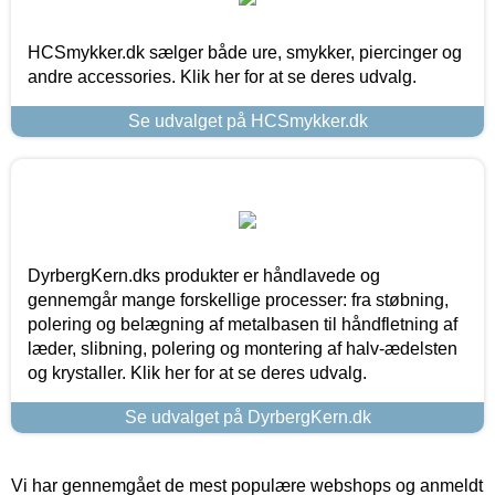
HCSmykker.dk sælger både ure, smykker, piercinger og
andre accessories. Klik her for at se deres udvalg.
Se udvalget på HCSmykker.dk
DyrbergKern.dks produkter er håndlavede og
gennemgår mange forskellige processer: fra støbning,
polering og belægning af metalbasen til håndfletning af
læder, slibning, polering og montering af halv-ædelsten
og krystaller. Klik her for at se deres udvalg.
Se udvalget på DyrbergKern.dk
Vi har gennemgået de mest populære webshops og anmeldt