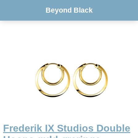
Beyond Black
Frederik IX Studios Double