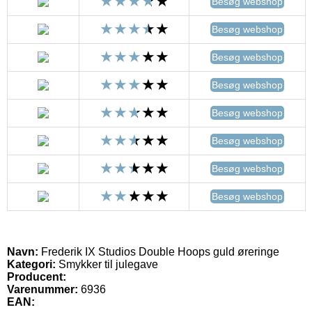
Besøg webshop
Besøg webshop
Besøg webshop
Besøg webshop
Besøg webshop
Besøg webshop
Besøg webshop
Besøg webshop
Navn:
Frederik IX Studios Double Hoops guld øreringe
Kategori:
Smykker til julegave
Producent:
Varenummer:
6936
EAN: