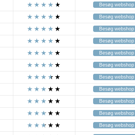
Besøg webshop
Besøg webshop
Besøg webshop
Besøg webshop
Besøg webshop
Besøg webshop
Besøg webshop
Besøg webshop
Besøg webshop
Besøg webshop
Besøg webshop