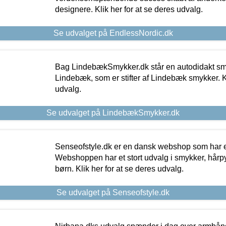
designere. Klik her for at se deres udvalg.
Se udvalget på EndlessNordic.dk
Bag LindebækSmykker.dk står en autodidakt s
Lindebæk, som er stifter af Lindebæk smykker. Kl
udvalg.
Se udvalget på LindebækSmykker.dk
Senseofstyle.dk er en dansk webshop som har e
Webshoppen har et stort udvalg i smykker, hårpy
børn. Klik her for at se deres udvalg.
Se udvalget på Senseofstyle.dk