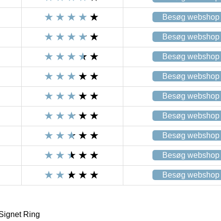
Besøg webshop
Besøg webshop
Besøg webshop
Besøg webshop
Besøg webshop
Besøg webshop
Besøg webshop
Besøg webshop
Besøg webshop
Signet Ring