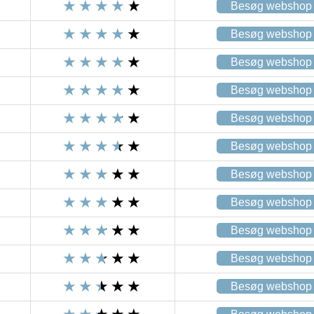
Besøg webshop
Besøg webshop
Besøg webshop
Besøg webshop
Besøg webshop
Besøg webshop
Besøg webshop
Besøg webshop
Besøg webshop
Besøg webshop
Besøg webshop