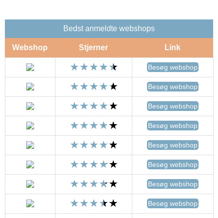
Bedst anmeldte webshops
Webshop
Stjerner
Link
Besøg webshop
Besøg webshop
Besøg webshop
Besøg webshop
Besøg webshop
Besøg webshop
Besøg webshop
Besøg webshop