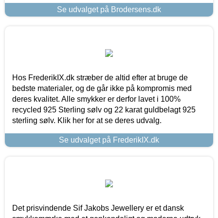
Se udvalget på Brodersens.dk
Hos FrederikIX.dk stræber de altid efter at bruge de
bedste materialer, og de går ikke på kompromis med
deres kvalitet. Alle smykker er derfor lavet i 100%
recycled 925 Sterling sølv og 22 karat guldbelagt 925
sterling sølv. Klik her for at se deres udvalg.
Se udvalget på FrederikIX.dk
Det prisvindende Sif Jakobs Jewellery er et dansk