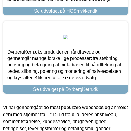
Se udvalget på HCSmykker.dk
DyrbergKern.dks produkter er håndlavede og
gennemgår mange forskellige processer: fra støbning,
polering og belægning af metalbasen til håndfletning af
læder, slibning, polering og montering af halv-ædelsten
og krystaller. Klik her for at se deres udvalg.
Se udvalget på DyrbergKern.dk
Vi har gennemgået de mest populære webshops og anmeldt
dem med stjerner fra 1 til 5 ud fra bl.a. deres prisniveau,
sortimentstørrelse, kundeservice, brugervenlighed,
betingelser, leveringsformer og betalingsmuligheder.