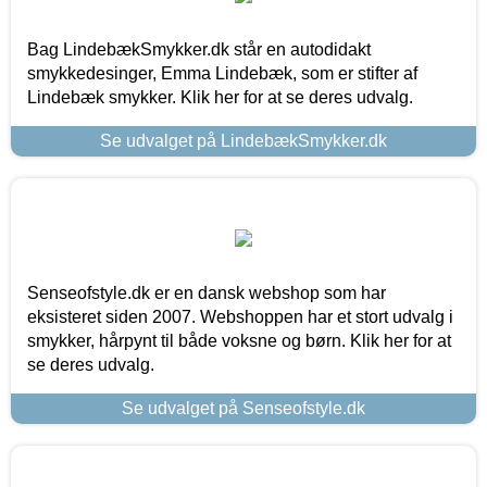
Bag LindebækSmykker.dk står en autodidakt
smykkedesinger, Emma Lindebæk, som er stifter af
Lindebæk smykker. Klik her for at se deres udvalg.
Se udvalget på LindebækSmykker.dk
Senseofstyle.dk er en dansk webshop som har
eksisteret siden 2007. Webshoppen har et stort udvalg i
smykker, hårpynt til både voksne og børn. Klik her for at
se deres udvalg.
Se udvalget på Senseofstyle.dk