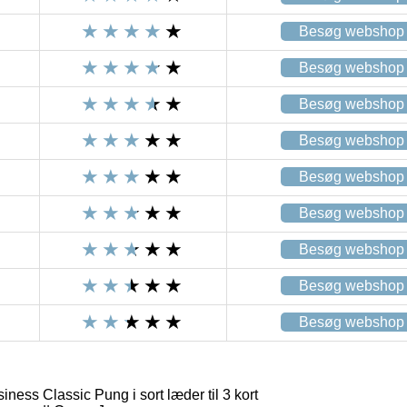
Besøg webshop
Besøg webshop
Besøg webshop
Besøg webshop
Besøg webshop
Besøg webshop
Besøg webshop
Besøg webshop
Besøg webshop
ess Classic Pung i sort læder til 3 kort