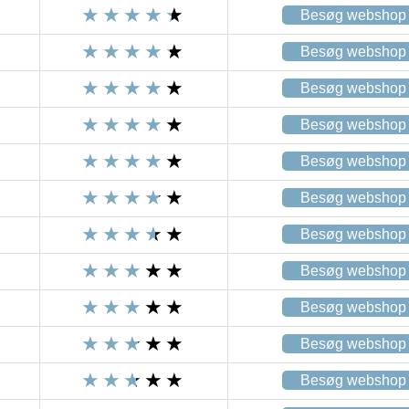
Besøg webshop
Besøg webshop
Besøg webshop
Besøg webshop
Besøg webshop
Besøg webshop
Besøg webshop
Besøg webshop
Besøg webshop
Besøg webshop
Besøg webshop