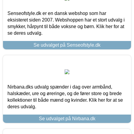
Senseofstyle.dk er en dansk webshop som har
eksisteret siden 2007. Webshoppen har et stort udvalg i
smykker, hårpynt til både voksne og børn. Klik her for at
se deres udvalg.
Se udvalget på Senseofstyle.dk
Nirbana.dks udvalg spænder i dag over armbånd,
halskæder, ure og øreringe, og de fører store og brede
kollektioner til både mænd og kvinder. Klik her for at se
deres udvalg.
Se udvalget på Nirbana.dk