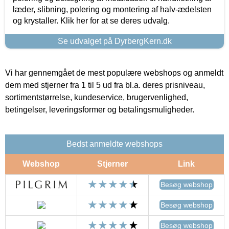
læder, slibning, polering og montering af halv-ædelsten
og krystaller. Klik her for at se deres udvalg.
Se udvalget på DyrbergKern.dk
Vi har gennemgået de mest populære webshops og anmeldt
dem med stjerner fra 1 til 5 ud fra bl.a. deres prisniveau,
sortimentstørrelse, kundeservice, brugervenlighed,
betingelser, leveringsformer og betalingsmuligheder.
Bedst anmeldte webshops
Webshop
Stjerner
Link
Besøg webshop
Besøg webshop
Besøg webshop