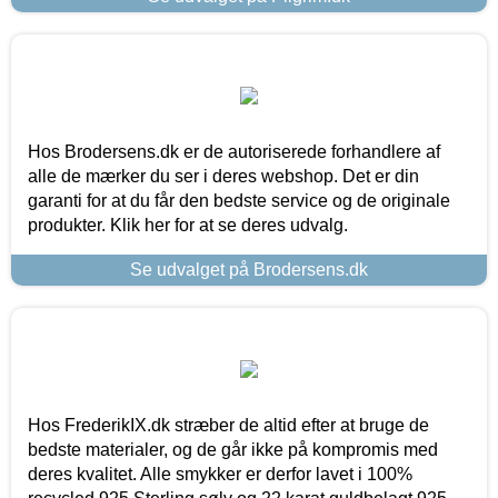
Hos Brodersens.dk er de autoriserede forhandlere af
alle de mærker du ser i deres webshop. Det er din
garanti for at du får den bedste service og de originale
produkter. Klik her for at se deres udvalg.
Se udvalget på Brodersens.dk
Hos FrederikIX.dk stræber de altid efter at bruge de
bedste materialer, og de går ikke på kompromis med
deres kvalitet. Alle smykker er derfor lavet i 100%