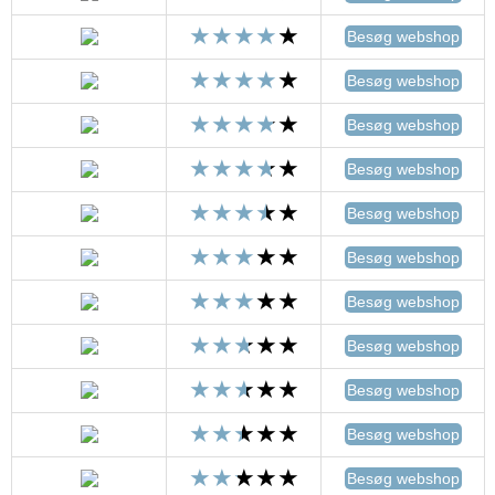
Besøg webshop
Besøg webshop
Besøg webshop
Besøg webshop
Besøg webshop
Besøg webshop
Besøg webshop
Besøg webshop
Besøg webshop
Besøg webshop
Besøg webshop