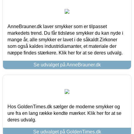
AnneBrauner.dk laver smykker som er tilpasset
markedets trend. Du får tidsløse smykker du kan nyde i
mange år, alle smykker er lavet i de såkaldt Zirkoner
som også kaldes industridiamanter, et materiale der
næppe findes stærkere. Klik her for at se deres udvalg.
Se udvalget på AnneBrauner.dk
Hos GoldenTimes.dk sælger de moderne smykker og
ure fra en lang række kendte mærker. Klik her for at se
deres udvalg.
Se udvalget på GoldenTimes.dk