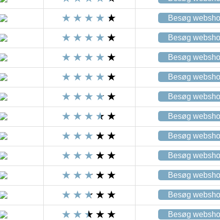
Besøg websh
Besøg websh
Besøg websh
Besøg websh
Besøg websh
Besøg websh
Besøg websh
Besøg websh
Besøg websh
Besøg websh
Besøg websh