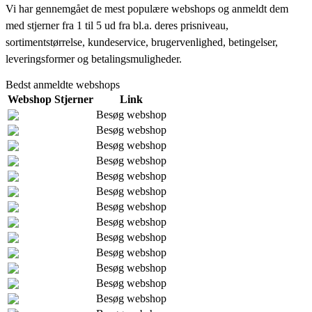
Vi har gennemgået de mest populære webshops og anmeldt dem
med stjerner fra 1 til 5 ud fra bl.a. deres prisniveau,
sortimentstørrelse, kundeservice, brugervenlighed, betingelser,
leveringsformer og betalingsmuligheder.
Bedst anmeldte webshops
Webshop
Stjerner
Link
Besøg webshop
Besøg webshop
Besøg webshop
Besøg webshop
Besøg webshop
Besøg webshop
Besøg webshop
Besøg webshop
Besøg webshop
Besøg webshop
Besøg webshop
Besøg webshop
Besøg webshop