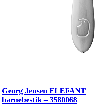
Georg Jensen ELEFANT
barnebestik – 3580068