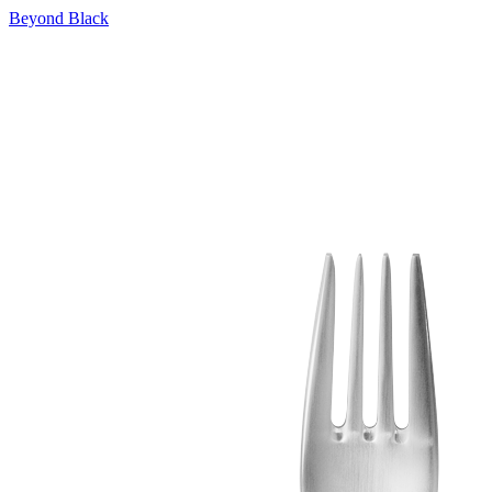
Beyond Black