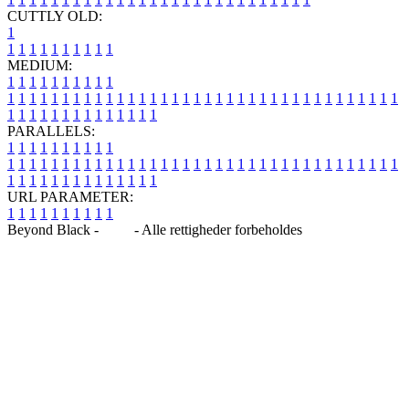
CUTTLY OLD:
1
1
1
1
1
1
1
1
1
1
1
MEDIUM:
1
1
1
1
1
1
1
1
1
1
1
1
1
1
1
1
1
1
1
1
1
1
1
1
1
1
1
1
1
1
1
1
1
1
1
1
1
1
1
1
1
1
1
1
1
1
1
1
1
1
1
1
1
1
1
1
1
1
1
1
PARALLELS:
1
1
1
1
1
1
1
1
1
1
1
1
1
1
1
1
1
1
1
1
1
1
1
1
1
1
1
1
1
1
1
1
1
1
1
1
1
1
1
1
1
1
1
1
1
1
1
1
1
1
1
1
1
1
1
1
1
1
1
1
URL PARAMETER:
1
1
1
1
1
1
1
1
1
1
Beyond Black -
Blog
- Alle rettigheder forbeholdes