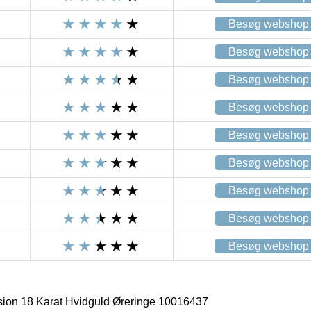
Besøg webshop
Besøg webshop
Besøg webshop
Besøg webshop
Besøg webshop
Besøg webshop
Besøg webshop
Besøg webshop
Besøg webshop
ion 18 Karat Hvidguld Øreringe 10016437