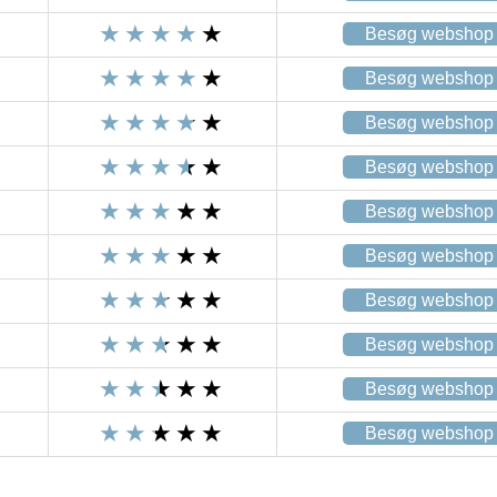
Besøg webshop
Besøg webshop
Besøg webshop
Besøg webshop
Besøg webshop
Besøg webshop
Besøg webshop
Besøg webshop
Besøg webshop
Besøg webshop