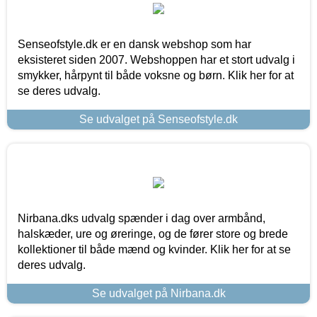
Senseofstyle.dk er en dansk webshop som har
eksisteret siden 2007. Webshoppen har et stort udvalg i
smykker, hårpynt til både voksne og børn. Klik her for at
se deres udvalg.
Se udvalget på Senseofstyle.dk
Nirbana.dks udvalg spænder i dag over armbånd,
halskæder, ure og øreringe, og de fører store og brede
kollektioner til både mænd og kvinder. Klik her for at se
deres udvalg.
Se udvalget på Nirbana.dk