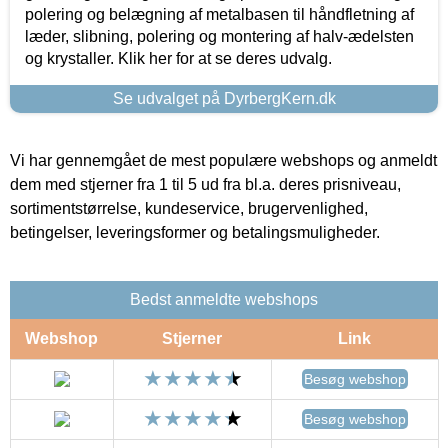
polering og belægning af metalbasen til håndfletning af
læder, slibning, polering og montering af halv-ædelsten
og krystaller. Klik her for at se deres udvalg.
Se udvalget på DyrbergKern.dk
Vi har gennemgået de mest populære webshops og anmeldt
dem med stjerner fra 1 til 5 ud fra bl.a. deres prisniveau,
sortimentstørrelse, kundeservice, brugervenlighed,
betingelser, leveringsformer og betalingsmuligheder.
Bedst anmeldte webshops
Webshop
Stjerner
Link
Besøg webshop
Besøg webshop