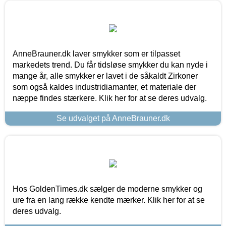
AnneBrauner.dk laver smykker som er tilpasset
markedets trend. Du får tidsløse smykker du kan nyde i
mange år, alle smykker er lavet i de såkaldt Zirkoner
som også kaldes industridiamanter, et materiale der
næppe findes stærkere. Klik her for at se deres udvalg.
Se udvalget på AnneBrauner.dk
Hos GoldenTimes.dk sælger de moderne smykker og
ure fra en lang række kendte mærker. Klik her for at se
deres udvalg.