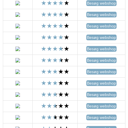
Besøg webshop
Besøg webshop
Besøg webshop
Besøg webshop
Besøg webshop
Besøg webshop
Besøg webshop
Besøg webshop
Besøg webshop
Besøg webshop
Besøg webshop