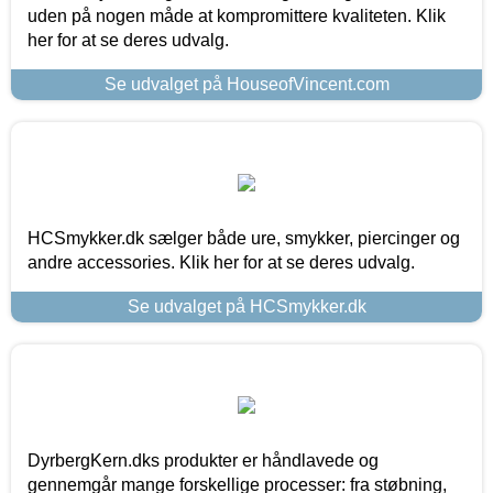
uden på nogen måde at kompromittere kvaliteten. Klik
her for at se deres udvalg.
Se udvalget på HouseofVincent.com
HCSmykker.dk sælger både ure, smykker, piercinger og
andre accessories. Klik her for at se deres udvalg.
Se udvalget på HCSmykker.dk
DyrbergKern.dks produkter er håndlavede og
gennemgår mange forskellige processer: fra støbning,