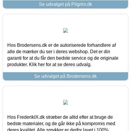
Se udvalget på Pilgrim.dk
Hos Brodersens.dk er de autoriserede forhandlere af
alle de mærker du ser i deres webshop. Det er din
garanti for at du får den bedste service og de originale
produkter. Klik her for at se deres udvalg.
Se udvalget på Brodersens.dk
Hos FrederikIX.dk stræber de altid efter at bruge de
bedste materialer, og de går ikke på kompromis med
deres kvalitet. Alle smykker er derfor lavet i 100%