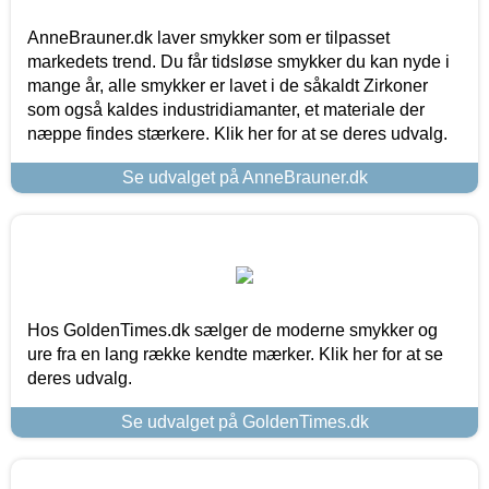
AnneBrauner.dk laver smykker som er tilpasset
markedets trend. Du får tidsløse smykker du kan nyde i
mange år, alle smykker er lavet i de såkaldt Zirkoner
som også kaldes industridiamanter, et materiale der
næppe findes stærkere. Klik her for at se deres udvalg.
Se udvalget på AnneBrauner.dk
Hos GoldenTimes.dk sælger de moderne smykker og
ure fra en lang række kendte mærker. Klik her for at se
deres udvalg.
Se udvalget på GoldenTimes.dk