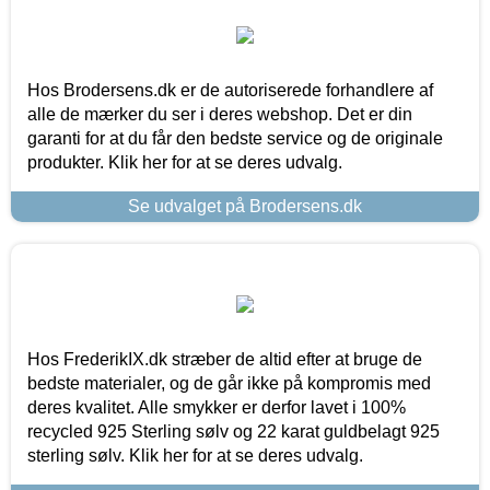
Hos Brodersens.dk er de autoriserede forhandlere af
alle de mærker du ser i deres webshop. Det er din
garanti for at du får den bedste service og de originale
produkter. Klik her for at se deres udvalg.
Se udvalget på Brodersens.dk
Hos FrederikIX.dk stræber de altid efter at bruge de
bedste materialer, og de går ikke på kompromis med
deres kvalitet. Alle smykker er derfor lavet i 100%
recycled 925 Sterling sølv og 22 karat guldbelagt 925
sterling sølv. Klik her for at se deres udvalg.