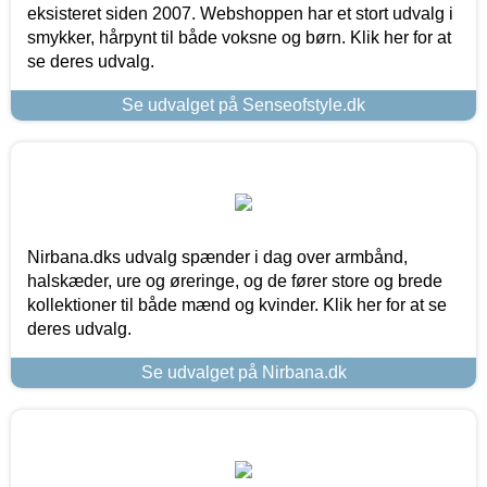
eksisteret siden 2007. Webshoppen har et stort udvalg i
smykker, hårpynt til både voksne og børn. Klik her for at
se deres udvalg.
Se udvalget på Senseofstyle.dk
Nirbana.dks udvalg spænder i dag over armbånd,
halskæder, ure og øreringe, og de fører store og brede
kollektioner til både mænd og kvinder. Klik her for at se
deres udvalg.
Se udvalget på Nirbana.dk