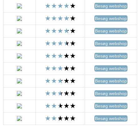
Besøg webshop
Besøg webshop
Besøg webshop
Besøg webshop
Besøg webshop
Besøg webshop
Besøg webshop
Besøg webshop
Besøg webshop
Besøg webshop