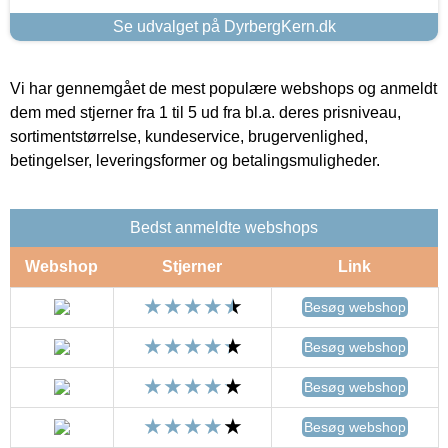
Se udvalget på DyrbergKern.dk
Vi har gennemgået de mest populære webshops og anmeldt
dem med stjerner fra 1 til 5 ud fra bl.a. deres prisniveau,
sortimentstørrelse, kundeservice, brugervenlighed,
betingelser, leveringsformer og betalingsmuligheder.
Bedst anmeldte webshops
Webshop
Stjerner
Link
Besøg webshop
Besøg webshop
Besøg webshop
Besøg webshop