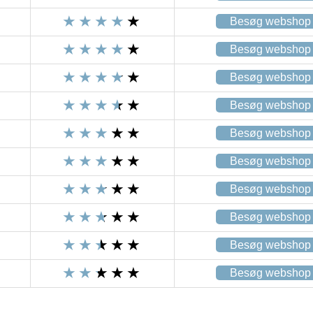
Besøg webshop
Besøg webshop
Besøg webshop
Besøg webshop
Besøg webshop
Besøg webshop
Besøg webshop
Besøg webshop
Besøg webshop
Besøg webshop