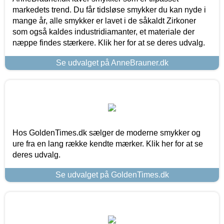
markedets trend. Du får tidsløse smykker du kan nyde i
mange år, alle smykker er lavet i de såkaldt Zirkoner
som også kaldes industridiamanter, et materiale der
næppe findes stærkere. Klik her for at se deres udvalg.
Se udvalget på AnneBrauner.dk
Hos GoldenTimes.dk sælger de moderne smykker og
ure fra en lang række kendte mærker. Klik her for at se
deres udvalg.
Se udvalget på GoldenTimes.dk