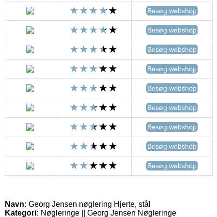
Besøg webshop
Besøg webshop
Besøg webshop
Besøg webshop
Besøg webshop
Besøg webshop
Besøg webshop
Besøg webshop
Besøg webshop
Navn:
Georg Jensen nøglering Hjerte, stål
Kategori:
Nøgleringe || Georg Jensen Nøgleringe