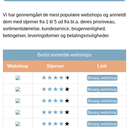
Vi har gennemgået de mest populære webshops og anmeldt
dem med stjerner fra 1 til 5 ud fra bl.a. deres prisniveau,
sortimentstørrelse, kundeservice, brugervenlighed,
betingelser, leveringsformer og betalingsmuligheder.
Bedst anmeldte webshops
Webshop
Stjerner
Link
Besøg webshop
Besøg webshop
Besøg webshop
Besøg webshop
Besøg webshop