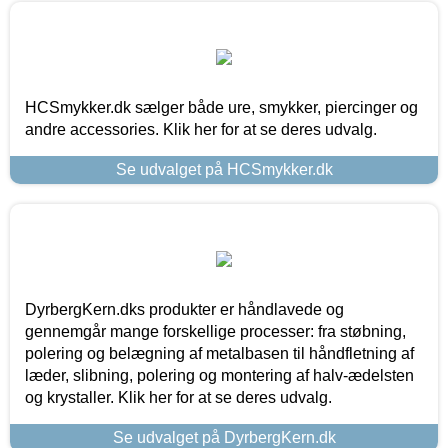
HCSmykker.dk sælger både ure, smykker, piercinger og
andre accessories. Klik her for at se deres udvalg.
Se udvalget på HCSmykker.dk
DyrbergKern.dks produkter er håndlavede og
gennemgår mange forskellige processer: fra støbning,
polering og belægning af metalbasen til håndfletning af
læder, slibning, polering og montering af halv-ædelsten
og krystaller. Klik her for at se deres udvalg.
Se udvalget på DyrbergKern.dk