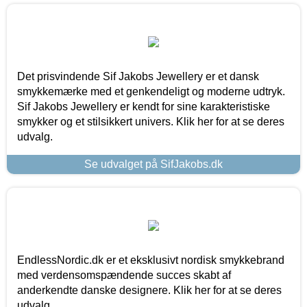
Det prisvindende Sif Jakobs Jewellery er et dansk
smykkemærke med et genkendeligt og moderne udtryk.
Sif Jakobs Jewellery er kendt for sine karakteristiske
smykker og et stilsikkert univers. Klik her for at se deres
udvalg.
Se udvalget på SifJakobs.dk
EndlessNordic.dk er et eksklusivt nordisk smykkebrand
med verdensomspændende succes skabt af
anderkendte danske designere. Klik her for at se deres
udvalg.