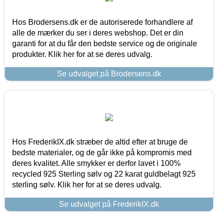
Hos Brodersens.dk er de autoriserede forhandlere af
alle de mærker du ser i deres webshop. Det er din
garanti for at du får den bedste service og de originale
produkter. Klik her for at se deres udvalg.
Se udvalget på Brodersens.dk
Hos FrederikIX.dk stræber de altid efter at bruge de
bedste materialer, og de går ikke på kompromis med
deres kvalitet. Alle smykker er derfor lavet i 100%
recycled 925 Sterling sølv og 22 karat guldbelagt 925
sterling sølv. Klik her for at se deres udvalg.
Se udvalget på FrederikIX.dk