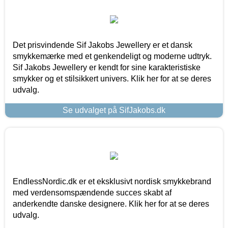
Det prisvindende Sif Jakobs Jewellery er et dansk
smykkemærke med et genkendeligt og moderne udtryk.
Sif Jakobs Jewellery er kendt for sine karakteristiske
smykker og et stilsikkert univers. Klik her for at se deres
udvalg.
Se udvalget på SifJakobs.dk
EndlessNordic.dk er et eksklusivt nordisk smykkebrand
med verdensomspændende succes skabt af
anderkendte danske designere. Klik her for at se deres
udvalg.