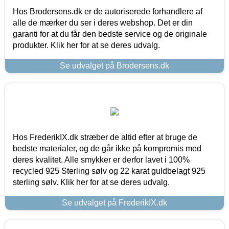
Hos Brodersens.dk er de autoriserede forhandlere af
alle de mærker du ser i deres webshop. Det er din
garanti for at du får den bedste service og de originale
produkter. Klik her for at se deres udvalg.
Se udvalget på Brodersens.dk
Hos FrederikIX.dk stræber de altid efter at bruge de
bedste materialer, og de går ikke på kompromis med
deres kvalitet. Alle smykker er derfor lavet i 100%
recycled 925 Sterling sølv og 22 karat guldbelagt 925
sterling sølv. Klik her for at se deres udvalg.
Se udvalget på FrederikIX.dk