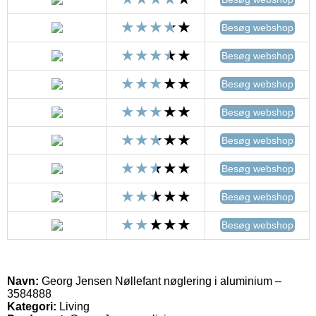
Besøg webshop
Besøg webshop
Besøg webshop
Besøg webshop
Besøg webshop
Besøg webshop
Besøg webshop
Besøg webshop
Navn:
Georg Jensen Nøllefant nøglering i aluminium –
3584888
Kategori:
Living