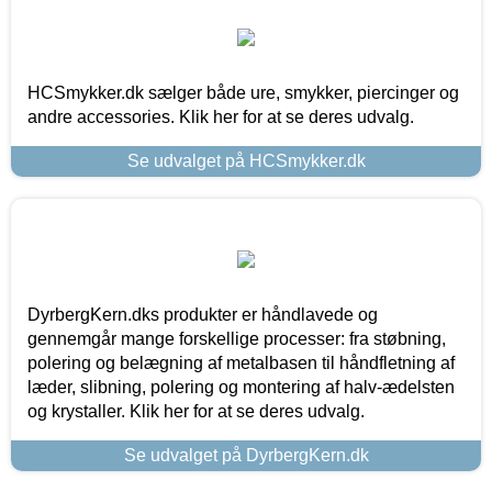
HCSmykker.dk sælger både ure, smykker, piercinger og
andre accessories. Klik her for at se deres udvalg.
Se udvalget på HCSmykker.dk
DyrbergKern.dks produkter er håndlavede og
gennemgår mange forskellige processer: fra støbning,
polering og belægning af metalbasen til håndfletning af
læder, slibning, polering og montering af halv-ædelsten
og krystaller. Klik her for at se deres udvalg.
Se udvalget på DyrbergKern.dk