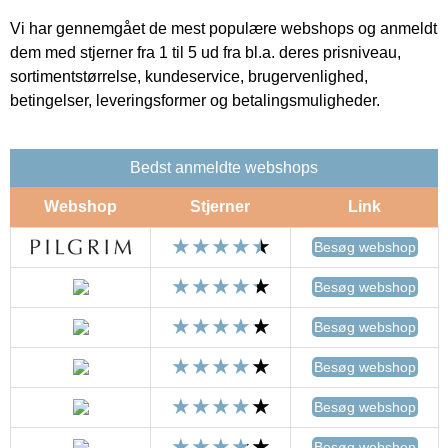
Vi har gennemgået de mest populære webshops og anmeldt
dem med stjerner fra 1 til 5 ud fra bl.a. deres prisniveau,
sortimentstørrelse, kundeservice, brugervenlighed,
betingelser, leveringsformer og betalingsmuligheder.
Bedst anmeldte webshops
Webshop
Stjerner
Link
Besøg webshop
Besøg webshop
Besøg webshop
Besøg webshop
Besøg webshop
Besøg webshop