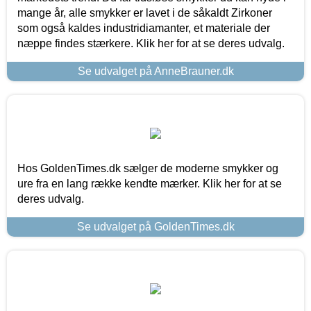
mange år, alle smykker er lavet i de såkaldt Zirkoner
som også kaldes industridiamanter, et materiale der
næppe findes stærkere. Klik her for at se deres udvalg.
Se udvalget på AnneBrauner.dk
Hos GoldenTimes.dk sælger de moderne smykker og
ure fra en lang række kendte mærker. Klik her for at se
deres udvalg.
Se udvalget på GoldenTimes.dk