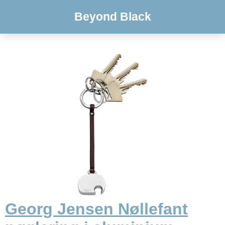
Beyond Black
Georg Jensen Nøllefant