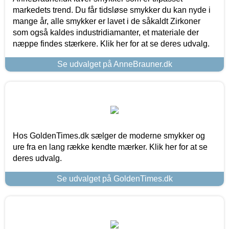
markedets trend. Du får tidsløse smykker du kan nyde i
mange år, alle smykker er lavet i de såkaldt Zirkoner
som også kaldes industridiamanter, et materiale der
næppe findes stærkere. Klik her for at se deres udvalg.
Se udvalget på AnneBrauner.dk
Hos GoldenTimes.dk sælger de moderne smykker og
ure fra en lang række kendte mærker. Klik her for at se
deres udvalg.
Se udvalget på GoldenTimes.dk