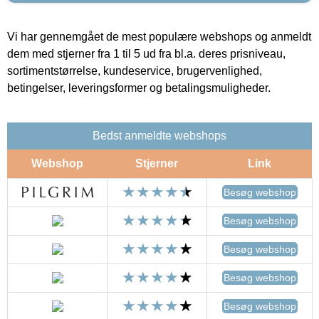
Vi har gennemgået de mest populære webshops og anmeldt
dem med stjerner fra 1 til 5 ud fra bl.a. deres prisniveau,
sortimentstørrelse, kundeservice, brugervenlighed,
betingelser, leveringsformer og betalingsmuligheder.
Bedst anmeldte webshops
Webshop
Stjerner
Link
Besøg webshop
Besøg webshop
Besøg webshop
Besøg webshop
Besøg webshop