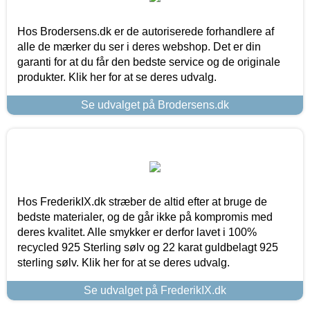
Hos Brodersens.dk er de autoriserede forhandlere af
alle de mærker du ser i deres webshop. Det er din
garanti for at du får den bedste service og de originale
produkter. Klik her for at se deres udvalg.
Se udvalget på Brodersens.dk
Hos FrederikIX.dk stræber de altid efter at bruge de
bedste materialer, og de går ikke på kompromis med
deres kvalitet. Alle smykker er derfor lavet i 100%
recycled 925 Sterling sølv og 22 karat guldbelagt 925
sterling sølv. Klik her for at se deres udvalg.
Se udvalget på FrederikIX.dk