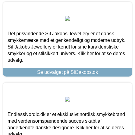
Det prisvindende Sif Jakobs Jewellery er et dansk
smykkemærke med et genkendeligt og moderne udtryk.
Sif Jakobs Jewellery er kendt for sine karakteristiske
smykker og et stilsikkert univers. Klik her for at se deres
udvalg.
Se udvalget på SifJakobs.dk
EndlessNordic.dk er et eksklusivt nordisk smykkebrand
med verdensomspændende succes skabt af
anderkendte danske designere. Klik her for at se deres
udvalg.