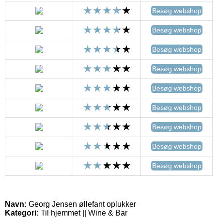
Besøg webshop
Besøg webshop
Besøg webshop
Besøg webshop
Besøg webshop
Besøg webshop
Besøg webshop
Besøg webshop
Besøg webshop
Navn:
Georg Jensen øllefant oplukker
Kategori:
Til hjemmet || Wine & Bar