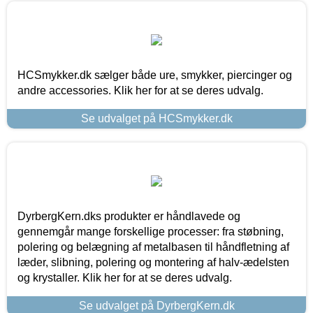
HCSmykker.dk sælger både ure, smykker, piercinger og
andre accessories. Klik her for at se deres udvalg.
Se udvalget på HCSmykker.dk
DyrbergKern.dks produkter er håndlavede og
gennemgår mange forskellige processer: fra støbning,
polering og belægning af metalbasen til håndfletning af
læder, slibning, polering og montering af halv-ædelsten
og krystaller. Klik her for at se deres udvalg.
Se udvalget på DyrbergKern.dk