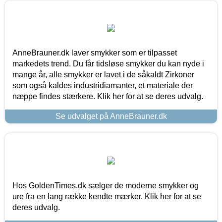
AnneBrauner.dk laver smykker som er tilpasset
markedets trend. Du får tidsløse smykker du kan nyde i
mange år, alle smykker er lavet i de såkaldt Zirkoner
som også kaldes industridiamanter, et materiale der
næppe findes stærkere. Klik her for at se deres udvalg.
Se udvalget på AnneBrauner.dk
Hos GoldenTimes.dk sælger de moderne smykker og
ure fra en lang række kendte mærker. Klik her for at se
deres udvalg.