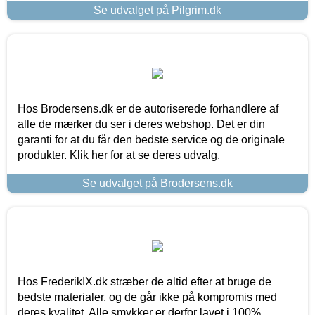
Se udvalget på Pilgrim.dk
Hos Brodersens.dk er de autoriserede forhandlere af
alle de mærker du ser i deres webshop. Det er din
garanti for at du får den bedste service og de originale
produkter. Klik her for at se deres udvalg.
Se udvalget på Brodersens.dk
Hos FrederikIX.dk stræber de altid efter at bruge de
bedste materialer, og de går ikke på kompromis med
deres kvalitet. Alle smykker er derfor lavet i 100%