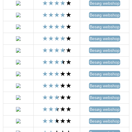
Besøg webshop
Besøg webshop
Besøg webshop
Besøg webshop
Besøg webshop
Besøg webshop
Besøg webshop
Besøg webshop
Besøg webshop
Besøg webshop
Besøg webshop