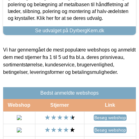
polering og belægning af metalbasen til håndfletning af
læder, slibning, polering og montering af halv-ædelsten
og krystaller. Klik her for at se deres udvalg.
Se udvalget på DyrbergKern.dk
Vi har gennemgået de mest populære webshops og anmeldt
dem med stjerner fra 1 til 5 ud fra bl.a. deres prisniveau,
sortimentstørrelse, kundeservice, brugervenlighed,
betingelser, leveringsformer og betalingsmuligheder.
Bedst anmeldte webshops
Webshop
Stjerner
Link
Besøg webshop
Besøg webshop