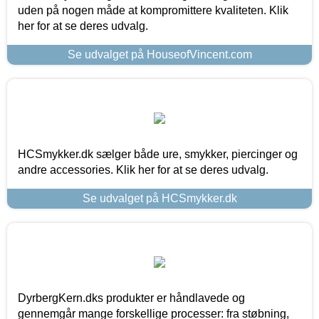
uden på nogen måde at kompromittere kvaliteten. Klik
her for at se deres udvalg.
Se udvalget på HouseofVincent.com
HCSmykker.dk sælger både ure, smykker, piercinger og
andre accessories. Klik her for at se deres udvalg.
Se udvalget på HCSmykker.dk
DyrbergKern.dks produkter er håndlavede og
gennemgår mange forskellige processer: fra støbning,