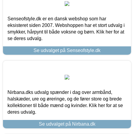
Senseofstyle.dk er en dansk webshop som har
eksisteret siden 2007. Webshoppen har et stort udvalg i
smykker, hårpynt til både voksne og børn. Klik her for at
se deres udvalg.
Se udvalget på Senseofstyle.dk
Nirbana.dks udvalg spænder i dag over armbånd,
halskæder, ure og øreringe, og de fører store og brede
kollektioner til både mænd og kvinder. Klik her for at se
deres udvalg.
Se udvalget på Nirbana.dk