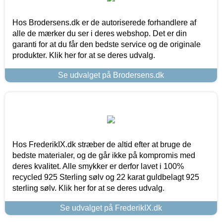
Hos Brodersens.dk er de autoriserede forhandlere af
alle de mærker du ser i deres webshop. Det er din
garanti for at du får den bedste service og de originale
produkter. Klik her for at se deres udvalg.
Se udvalget på Brodersens.dk
Hos FrederikIX.dk stræber de altid efter at bruge de
bedste materialer, og de går ikke på kompromis med
deres kvalitet. Alle smykker er derfor lavet i 100%
recycled 925 Sterling sølv og 22 karat guldbelagt 925
sterling sølv. Klik her for at se deres udvalg.
Se udvalget på FrederikIX.dk