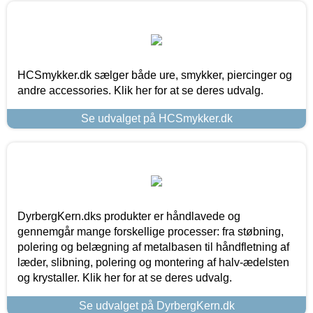
HCSmykker.dk sælger både ure, smykker, piercinger og
andre accessories. Klik her for at se deres udvalg.
Se udvalget på HCSmykker.dk
DyrbergKern.dks produkter er håndlavede og
gennemgår mange forskellige processer: fra støbning,
polering og belægning af metalbasen til håndfletning af
læder, slibning, polering og montering af halv-ædelsten
og krystaller. Klik her for at se deres udvalg.
Se udvalget på DyrbergKern.dk