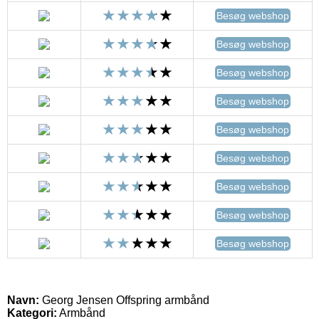
Besøg webshop
Besøg webshop
Besøg webshop
Besøg webshop
Besøg webshop
Besøg webshop
Besøg webshop
Besøg webshop
Besøg webshop
Navn:
Georg Jensen Offspring armbånd
Kategori:
Armbånd