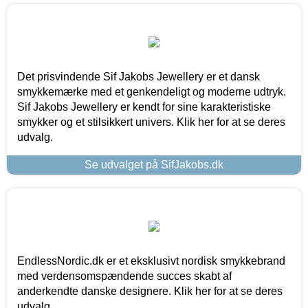
Det prisvindende Sif Jakobs Jewellery er et dansk
smykkemærke med et genkendeligt og moderne udtryk.
Sif Jakobs Jewellery er kendt for sine karakteristiske
smykker og et stilsikkert univers. Klik her for at se deres
udvalg.
Se udvalget på SifJakobs.dk
EndlessNordic.dk er et eksklusivt nordisk smykkebrand
med verdensomspændende succes skabt af
anderkendte danske designere. Klik her for at se deres
udvalg.