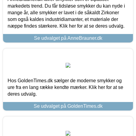
markedets trend. Du får tidsløse smykker du kan nyde i
mange år, alle smykker er lavet i de såkaldt Zirkoner
som også kaldes industridiamanter, et materiale der
næppe findes stærkere. Klik her for at se deres udvalg.
Se udvalget på AnneBrauner.dk
Hos GoldenTimes.dk sælger de moderne smykker og
ure fra en lang række kendte mærker. Klik her for at se
deres udvalg.
Se udvalget på GoldenTimes.dk