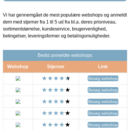
Vi har gennemgået de mest populære webshops og anmeldt
dem med stjerner fra 1 til 5 ud fra bl.a. deres prisniveau,
sortimentstørrelse, kundeservice, brugervenlighed,
betingelser, leveringsformer og betalingsmuligheder.
Bedst anmeldte webshops
Webshop
Stjerner
Link
Besøg webshop
Besøg webshop
Besøg webshop
Besøg webshop
Besøg webshop