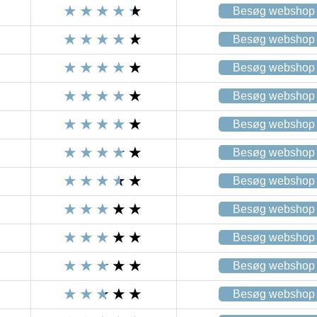
Besøg webshop
Besøg webshop
Besøg webshop
Besøg webshop
Besøg webshop
Besøg webshop
Besøg webshop
Besøg webshop
Besøg webshop
Besøg webshop
Besøg webshop