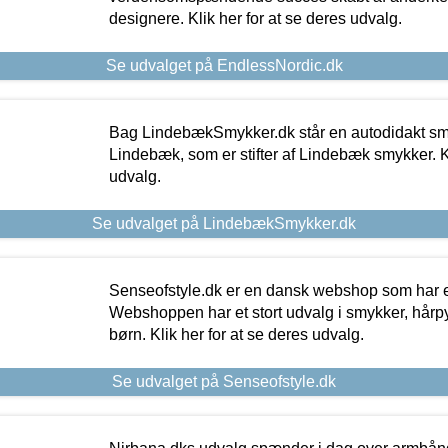
designere. Klik her for at se deres udvalg.
Se udvalget på EndlessNordic.dk
Bag LindebækSmykker.dk står en autodidakt s
Lindebæk, som er stifter af Lindebæk smykker. Kl
udvalg.
Se udvalget på LindebækSmykker.dk
Senseofstyle.dk er en dansk webshop som har e
Webshoppen har et stort udvalg i smykker, hårpy
børn. Klik her for at se deres udvalg.
Se udvalget på Senseofstyle.dk