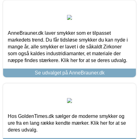
AnneBrauner.dk laver smykker som er tilpasset
markedets trend. Du får tidsløse smykker du kan nyde i
mange år, alle smykker er lavet i de såkaldt Zirkoner
som også kaldes industridiamanter, et materiale der
næppe findes stærkere. Klik her for at se deres udvalg.
Se udvalget på AnneBrauner.dk
Hos GoldenTimes.dk sælger de moderne smykker og
ure fra en lang række kendte mærker. Klik her for at se
deres udvalg.