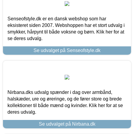
Senseofstyle.dk er en dansk webshop som har
eksisteret siden 2007. Webshoppen har et stort udvalg i
smykker, hårpynt til både voksne og børn. Klik her for at
se deres udvalg.
Se udvalget på Senseofstyle.dk
Nirbana.dks udvalg spænder i dag over armbånd,
halskæder, ure og øreringe, og de fører store og brede
kollektioner til både mænd og kvinder. Klik her for at se
deres udvalg.
Se udvalget på Nirbana.dk