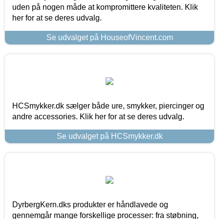
uden på nogen måde at kompromittere kvaliteten. Klik
her for at se deres udvalg.
Se udvalget på HouseofVincent.com
HCSmykker.dk sælger både ure, smykker, piercinger og
andre accessories. Klik her for at se deres udvalg.
Se udvalget på HCSmykker.dk
DyrbergKern.dks produkter er håndlavede og
gennemgår mange forskellige processer: fra støbning,