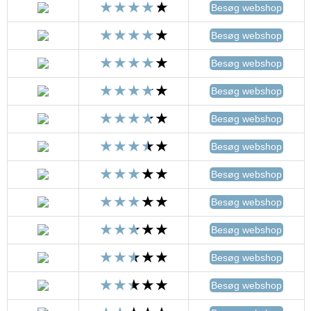
Besøg webshop
Besøg webshop
Besøg webshop
Besøg webshop
Besøg webshop
Besøg webshop
Besøg webshop
Besøg webshop
Besøg webshop
Besøg webshop
Besøg webshop