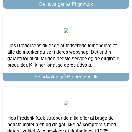
Se udvalget på Pilgrim.dk
Hos Brodersens.dk er de autoriserede forhandlere af
alle de mærker du ser i deres webshop. Det er din
garanti for at du får den bedste service og de originale
produkter. Klik her for at se deres udvalg.
Se udvalget på Brodersens.dk
Hos FrederikIX.dk stræber de altid efter at bruge de
bedste materialer, og de går ikke på kompromis med
deres kvalitet. Alle smykker er derfor lavet i 100%