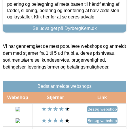
polering og belægning af metalbasen til håndfletning af
læder, slibning, polering og montering af halv-ædelsten
og krystaller. Klik her for at se deres udvalg.
Se udvalget på DyrbergKern.dk
Vi har gennemgået de mest populære webshops og anmeldt
dem med stjerner fra 1 til 5 ud fra bl.a. deres prisniveau,
sortimentstørrelse, kundeservice, brugervenlighed,
betingelser, leveringsformer og betalingsmuligheder.
Bedst anmeldte webshops
Webshop
Stjerner
Link
Besøg webshop
Besøg webshop