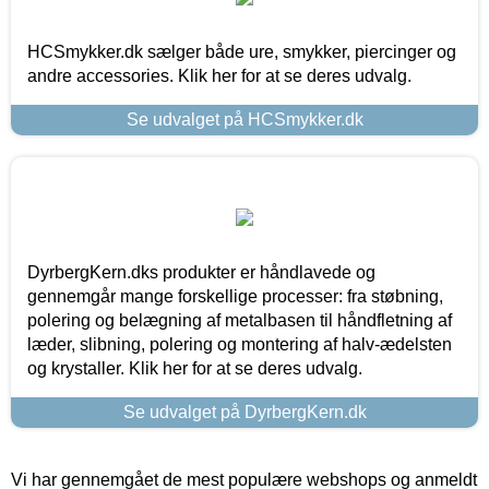
HCSmykker.dk sælger både ure, smykker, piercinger og
andre accessories. Klik her for at se deres udvalg.
Se udvalget på HCSmykker.dk
DyrbergKern.dks produkter er håndlavede og
gennemgår mange forskellige processer: fra støbning,
polering og belægning af metalbasen til håndfletning af
læder, slibning, polering og montering af halv-ædelsten
og krystaller. Klik her for at se deres udvalg.
Se udvalget på DyrbergKern.dk
Vi har gennemgået de mest populære webshops og anmeldt