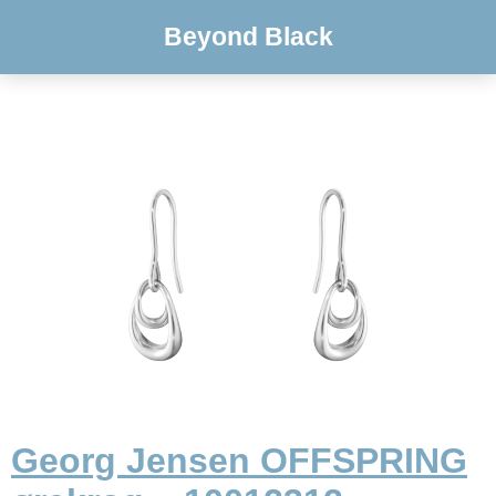
Beyond Black
Georg Jensen OFFSPRING