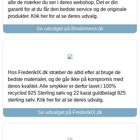
alle de mærker du ser i deres webshop. Det er din
garanti for at du får den bedste service og de originale
produkter. Klik her for at se deres udvalg.
Se udvalget på Brodersens.dk
Hos FrederikIX.dk stræber de altid efter at bruge de
bedste materialer, og de går ikke på kompromis med
deres kvalitet. Alle smykker er derfor lavet i 100%
recycled 925 Sterling sølv og 22 karat guldbelagt 925
sterling sølv. Klik her for at se deres udvalg.
Se udvalget på FrederikIX.dk