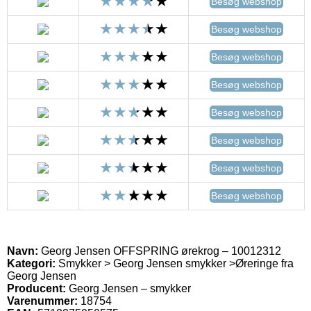
Besøg webshop
Besøg webshop
Besøg webshop
Besøg webshop
Besøg webshop
Besøg webshop
Besøg webshop
Besøg webshop
Navn:
Georg Jensen OFFSPRING ørekrog – 10012312
Kategori:
Smykker > Georg Jensen smykker >Øreringe fra
Georg Jensen
Producent:
Georg Jensen – smykker
Varenummer:
18754