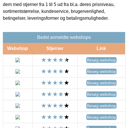
dem med stjerner fra 1 til 5 ud fra bl.a. deres prisniveau,
sortimentstørrelse, kundeservice, brugervenlighed,
betingelser, leveringsformer og betalingsmuligheder.
Bedst anmeldte webshops
Webshop
Stjerner
Link
Besøg webshop
Besøg webshop
Besøg webshop
Besøg webshop
Besøg webshop
Besøg webshop