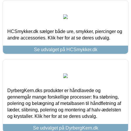
HCSmykker.dk sælger både ure, smykker, piercinger og
andre accessories. Klik her for at se deres udvalg.
Se udvalget på HCSmykker.dk
DyrbergKern.dks produkter er håndlavede og
gennemgår mange forskellige processer: fra støbning,
polering og belægning af metalbasen til håndfletning af
læder, slibning, polering og montering af halv-ædelsten
og krystaller. Klik her for at se deres udvalg.
Se udvalget på DyrbergKern.dk