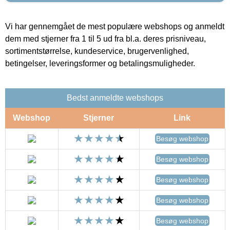
Vi har gennemgået de mest populære webshops og anmeldt
dem med stjerner fra 1 til 5 ud fra bl.a. deres prisniveau,
sortimentstørrelse, kundeservice, brugervenlighed,
betingelser, leveringsformer og betalingsmuligheder.
Bedst anmeldte webshops
Webshop
Stjerner
Link
Besøg webshop
Besøg webshop
Besøg webshop
Besøg webshop
Besøg webshop