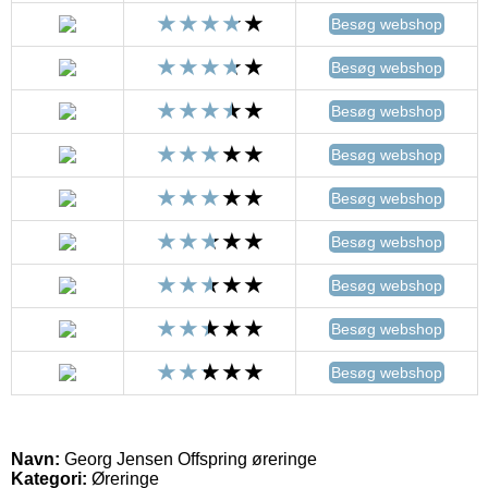
Besøg webshop
Besøg webshop
Besøg webshop
Besøg webshop
Besøg webshop
Besøg webshop
Besøg webshop
Besøg webshop
Besøg webshop
Navn:
Georg Jensen Offspring øreringe
Kategori:
Øreringe