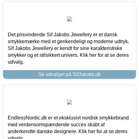
Det prisvindende Sif Jakobs Jewellery er et dansk
smykkemærke med et genkendeligt og moderne udtryk.
Sif Jakobs Jewellery er kendt for sine karakteristiske
smykker og et stilsikkert univers. Klik her for at se deres
udvalg.
Se udvalget på SifJakobs.dk
EndlessNordic.dk er et eksklusivt nordisk smykkebrand
med verdensomspændende succes skabt af
anderkendte danske designere. Klik her for at se deres
udvalg.