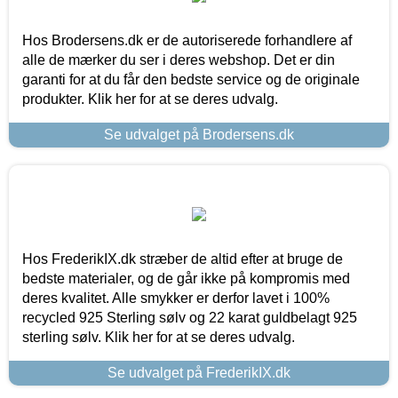
Hos Brodersens.dk er de autoriserede forhandlere af
alle de mærker du ser i deres webshop. Det er din
garanti for at du får den bedste service og de originale
produkter. Klik her for at se deres udvalg.
Se udvalget på Brodersens.dk
Hos FrederikIX.dk stræber de altid efter at bruge de
bedste materialer, og de går ikke på kompromis med
deres kvalitet. Alle smykker er derfor lavet i 100%
recycled 925 Sterling sølv og 22 karat guldbelagt 925
sterling sølv. Klik her for at se deres udvalg.
Se udvalget på FrederikIX.dk