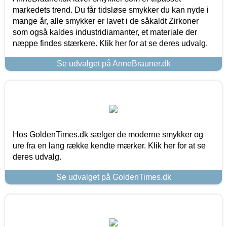
markedets trend. Du får tidsløse smykker du kan nyde i
mange år, alle smykker er lavet i de såkaldt Zirkoner
som også kaldes industridiamanter, et materiale der
næppe findes stærkere. Klik her for at se deres udvalg.
Se udvalget på AnneBrauner.dk
Hos GoldenTimes.dk sælger de moderne smykker og
ure fra en lang række kendte mærker. Klik her for at se
deres udvalg.
Se udvalget på GoldenTimes.dk