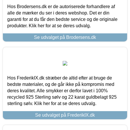
Hos Brodersens.dk er de autoriserede forhandlere af
alle de mærker du ser i deres webshop. Det er din
garanti for at du får den bedste service og de originale
produkter. Klik her for at se deres udvalg.
Se udvalget på Brodersens.dk
Hos FrederikIX.dk stræber de altid efter at bruge de
bedste materialer, og de går ikke på kompromis med
deres kvalitet. Alle smykker er derfor lavet i 100%
recycled 925 Sterling sølv og 22 karat guldbelagt 925
sterling sølv. Klik her for at se deres udvalg.
Se udvalget på FrederikIX.dk