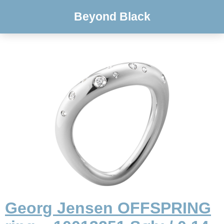
Beyond Black
Georg Jensen OFFSPRING