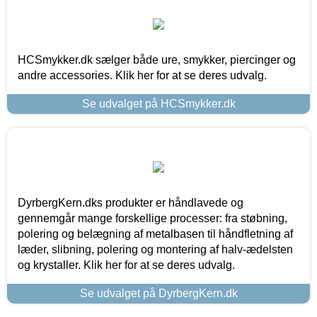
HCSmykker.dk sælger både ure, smykker, piercinger og
andre accessories. Klik her for at se deres udvalg.
Se udvalget på HCSmykker.dk
DyrbergKern.dks produkter er håndlavede og
gennemgår mange forskellige processer: fra støbning,
polering og belægning af metalbasen til håndfletning af
læder, slibning, polering og montering af halv-ædelsten
og krystaller. Klik her for at se deres udvalg.
Se udvalget på DyrbergKern.dk