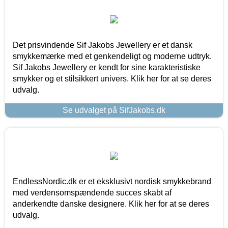
Det prisvindende Sif Jakobs Jewellery er et dansk
smykkemærke med et genkendeligt og moderne udtryk.
Sif Jakobs Jewellery er kendt for sine karakteristiske
smykker og et stilsikkert univers. Klik her for at se deres
udvalg.
Se udvalget på SifJakobs.dk
EndlessNordic.dk er et eksklusivt nordisk smykkebrand
med verdensomspændende succes skabt af
anderkendte danske designere. Klik her for at se deres
udvalg.