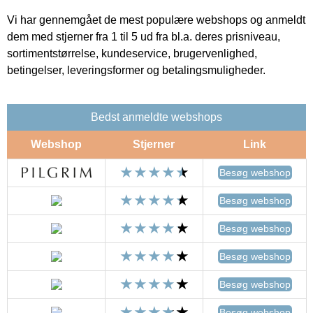
Vi har gennemgået de mest populære webshops og anmeldt
dem med stjerner fra 1 til 5 ud fra bl.a. deres prisniveau,
sortimentstørrelse, kundeservice, brugervenlighed,
betingelser, leveringsformer og betalingsmuligheder.
Bedst anmeldte webshops
Webshop
Stjerner
Link
Besøg webshop
Besøg webshop
Besøg webshop
Besøg webshop
Besøg webshop
Besøg webshop