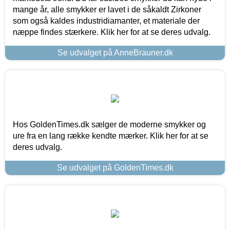
mange år, alle smykker er lavet i de såkaldt Zirkoner
som også kaldes industridiamanter, et materiale der
næppe findes stærkere. Klik her for at se deres udvalg.
Se udvalget på AnneBrauner.dk
Hos GoldenTimes.dk sælger de moderne smykker og
ure fra en lang række kendte mærker. Klik her for at se
deres udvalg.
Se udvalget på GoldenTimes.dk