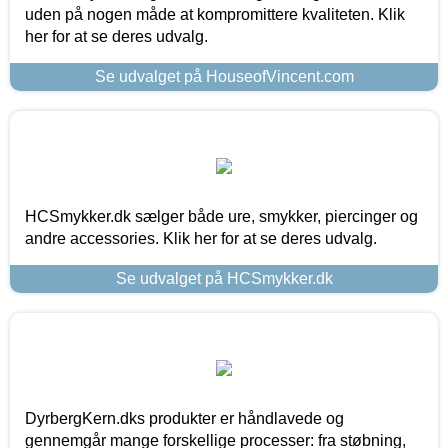
uden på nogen måde at kompromittere kvaliteten. Klik
her for at se deres udvalg.
Se udvalget på HouseofVincent.com
HCSmykker.dk sælger både ure, smykker, piercinger og
andre accessories. Klik her for at se deres udvalg.
Se udvalget på HCSmykker.dk
DyrbergKern.dks produkter er håndlavede og
gennemgår mange forskellige processer: fra støbning,