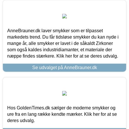
AnneBrauner.dk laver smykker som er tilpasset
markedets trend. Du får tidsløse smykker du kan nyde i
mange år, alle smykker er lavet i de såkaldt Zirkoner
som også kaldes industridiamanter, et materiale der
næppe findes stærkere. Klik her for at se deres udvalg.
Se udvalget på AnneBrauner.dk
Hos GoldenTimes.dk sælger de moderne smykker og
ure fra en lang række kendte mærker. Klik her for at se
deres udvalg.