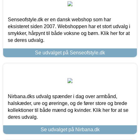
Senseofstyle.dk er en dansk webshop som har
eksisteret siden 2007. Webshoppen har et stort udvalg i
smykker, hårpynt til både voksne og børn. Klik her for at
se deres udvalg.
Se udvalget på Senseofstyle.dk
Nirbana.dks udvalg spænder i dag over armbånd,
halskæder, ure og øreringe, og de fører store og brede
kollektioner til både mænd og kvinder. Klik her for at se
deres udvalg.
Se udvalget på Nirbana.dk