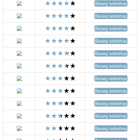
Besøg webshop
Besøg webshop
Besøg webshop
Besøg webshop
Besøg webshop
Besøg webshop
Besøg webshop
Besøg webshop
Besøg webshop
Besøg webshop
Besøg webshop