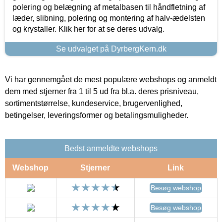
polering og belægning af metalbasen til håndfletning af
læder, slibning, polering og montering af halv-ædelsten
og krystaller. Klik her for at se deres udvalg.
Se udvalget på DyrbergKern.dk
Vi har gennemgået de mest populære webshops og anmeldt
dem med stjerner fra 1 til 5 ud fra bl.a. deres prisniveau,
sortimentstørrelse, kundeservice, brugervenlighed,
betingelser, leveringsformer og betalingsmuligheder.
Bedst anmeldte webshops
Webshop
Stjerner
Link
Besøg webshop
Besøg webshop