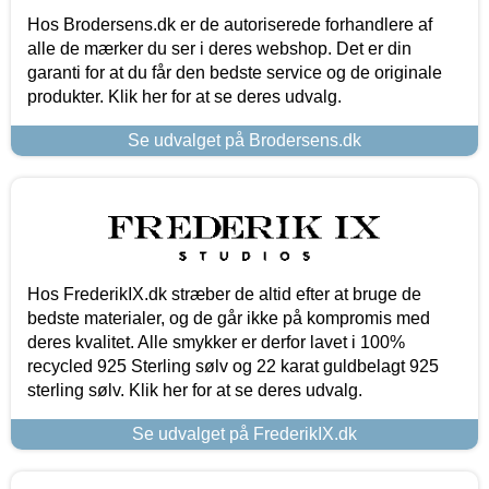
Hos Brodersens.dk er de autoriserede forhandlere af
alle de mærker du ser i deres webshop. Det er din
garanti for at du får den bedste service og de originale
produkter. Klik her for at se deres udvalg.
Se udvalget på Brodersens.dk
Hos FrederikIX.dk stræber de altid efter at bruge de
bedste materialer, og de går ikke på kompromis med
deres kvalitet. Alle smykker er derfor lavet i 100%
recycled 925 Sterling sølv og 22 karat guldbelagt 925
sterling sølv. Klik her for at se deres udvalg.
Se udvalget på FrederikIX.dk