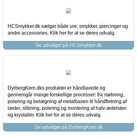
HCSmykker.dk sælger både ure, smykker, piercinger og
andre accessories. Klik her for at se deres udvalg.
Se udvalget på HCSmykker.dk
DyrbergKern.dks produkter er håndlavede og
gennemgår mange forskellige processer: fra støbning,
polering og belægning af metalbasen til håndfletning af
læder, slibning, polering og montering af halv-ædelsten
og krystaller. Klik her for at se deres udvalg.
Se udvalget på DyrbergKern.dk