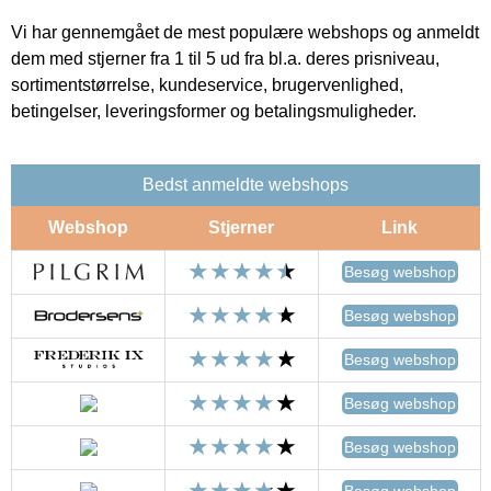
Vi har gennemgået de mest populære webshops og anmeldt
dem med stjerner fra 1 til 5 ud fra bl.a. deres prisniveau,
sortimentstørrelse, kundeservice, brugervenlighed,
betingelser, leveringsformer og betalingsmuligheder.
Bedst anmeldte webshops
Webshop
Stjerner
Link
Besøg webshop
Besøg webshop
Besøg webshop
Besøg webshop
Besøg webshop
Besøg webshop