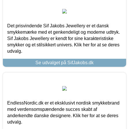
Det prisvindende Sif Jakobs Jewellery er et dansk
smykkemærke med et genkendeligt og moderne udtryk.
Sif Jakobs Jewellery er kendt for sine karakteristiske
smykker og et stilsikkert univers. Klik her for at se deres
udvalg.
Se udvalget på SifJakobs.dk
EndlessNordic.dk er et eksklusivt nordisk smykkebrand
med verdensomspændende succes skabt af
anderkendte danske designere. Klik her for at se deres
udvalg.