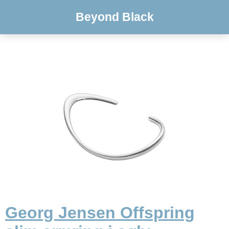
Beyond Black
Georg Jensen Offspring