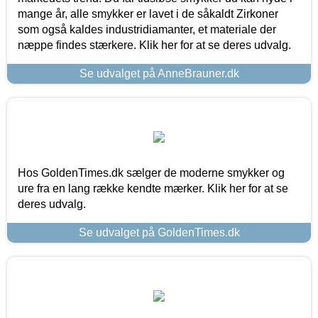
mange år, alle smykker er lavet i de såkaldt Zirkoner
som også kaldes industridiamanter, et materiale der
næppe findes stærkere. Klik her for at se deres udvalg.
Se udvalget på AnneBrauner.dk
Hos GoldenTimes.dk sælger de moderne smykker og
ure fra en lang række kendte mærker. Klik her for at se
deres udvalg.
Se udvalget på GoldenTimes.dk