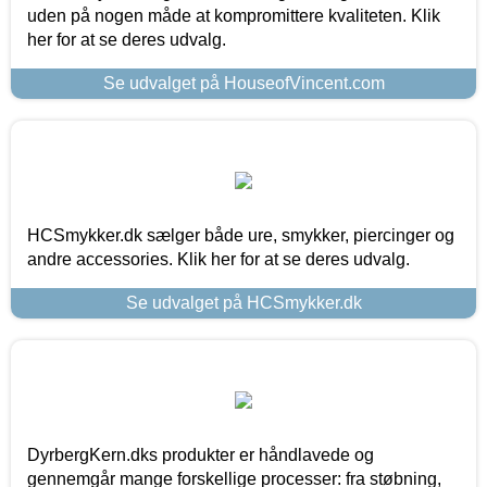
uden på nogen måde at kompromittere kvaliteten. Klik
her for at se deres udvalg.
Se udvalget på HouseofVincent.com
HCSmykker.dk sælger både ure, smykker, piercinger og
andre accessories. Klik her for at se deres udvalg.
Se udvalget på HCSmykker.dk
DyrbergKern.dks produkter er håndlavede og
gennemgår mange forskellige processer: fra støbning,