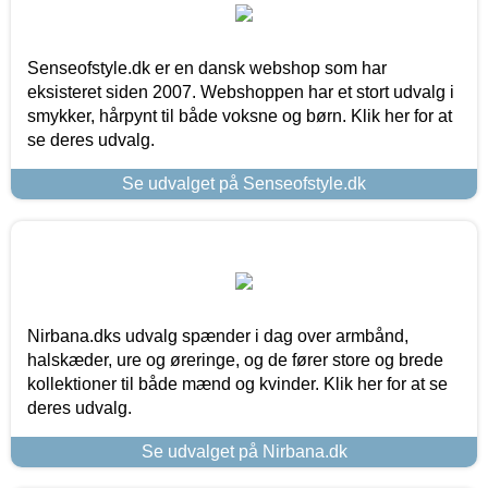
Senseofstyle.dk er en dansk webshop som har
eksisteret siden 2007. Webshoppen har et stort udvalg i
smykker, hårpynt til både voksne og børn. Klik her for at
se deres udvalg.
Se udvalget på Senseofstyle.dk
Nirbana.dks udvalg spænder i dag over armbånd,
halskæder, ure og øreringe, og de fører store og brede
kollektioner til både mænd og kvinder. Klik her for at se
deres udvalg.
Se udvalget på Nirbana.dk