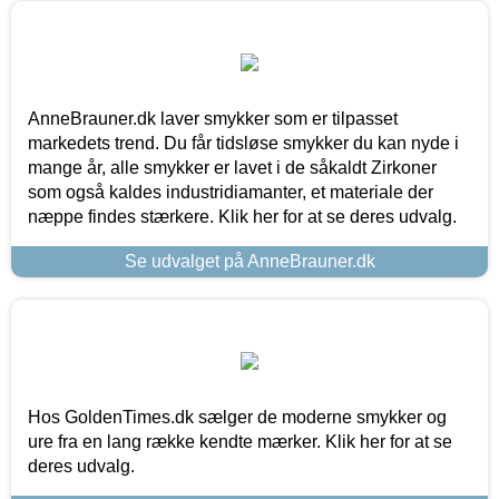
AnneBrauner.dk laver smykker som er tilpasset
markedets trend. Du får tidsløse smykker du kan nyde i
mange år, alle smykker er lavet i de såkaldt Zirkoner
som også kaldes industridiamanter, et materiale der
næppe findes stærkere. Klik her for at se deres udvalg.
Se udvalget på AnneBrauner.dk
Hos GoldenTimes.dk sælger de moderne smykker og
ure fra en lang række kendte mærker. Klik her for at se
deres udvalg.