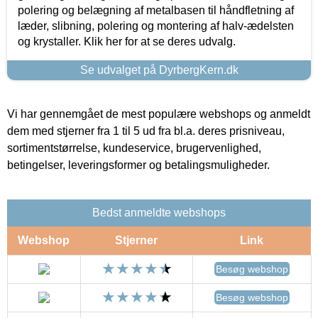
polering og belægning af metalbasen til håndfletning af
læder, slibning, polering og montering af halv-ædelsten
og krystaller. Klik her for at se deres udvalg.
Se udvalget på DyrbergKern.dk
Vi har gennemgået de mest populære webshops og anmeldt
dem med stjerner fra 1 til 5 ud fra bl.a. deres prisniveau,
sortimentstørrelse, kundeservice, brugervenlighed,
betingelser, leveringsformer og betalingsmuligheder.
Bedst anmeldte webshops
Webshop
Stjerner
Link
Besøg webshop
Besøg webshop