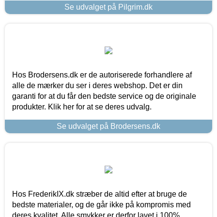
Se udvalget på Pilgrim.dk
Hos Brodersens.dk er de autoriserede forhandlere af
alle de mærker du ser i deres webshop. Det er din
garanti for at du får den bedste service og de originale
produkter. Klik her for at se deres udvalg.
Se udvalget på Brodersens.dk
Hos FrederikIX.dk stræber de altid efter at bruge de
bedste materialer, og de går ikke på kompromis med
deres kvalitet. Alle smykker er derfor lavet i 100%