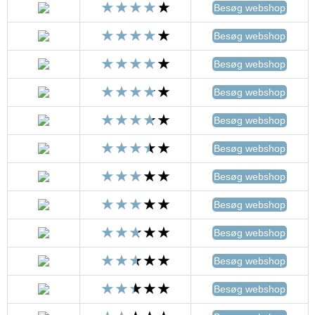
Besøg webshop
Besøg webshop
Besøg webshop
Besøg webshop
Besøg webshop
Besøg webshop
Besøg webshop
Besøg webshop
Besøg webshop
Besøg webshop
Besøg webshop