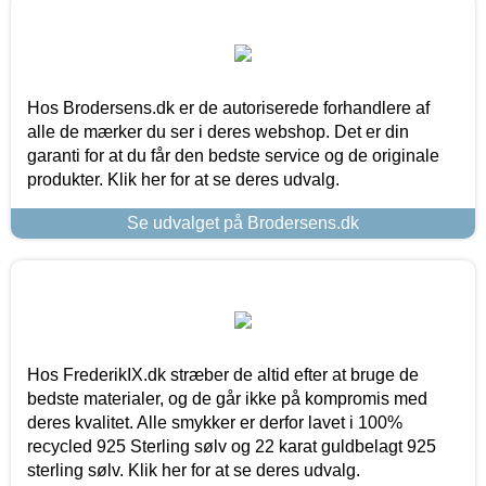
Hos Brodersens.dk er de autoriserede forhandlere af
alle de mærker du ser i deres webshop. Det er din
garanti for at du får den bedste service og de originale
produkter. Klik her for at se deres udvalg.
Se udvalget på Brodersens.dk
Hos FrederikIX.dk stræber de altid efter at bruge de
bedste materialer, og de går ikke på kompromis med
deres kvalitet. Alle smykker er derfor lavet i 100%
recycled 925 Sterling sølv og 22 karat guldbelagt 925
sterling sølv. Klik her for at se deres udvalg.