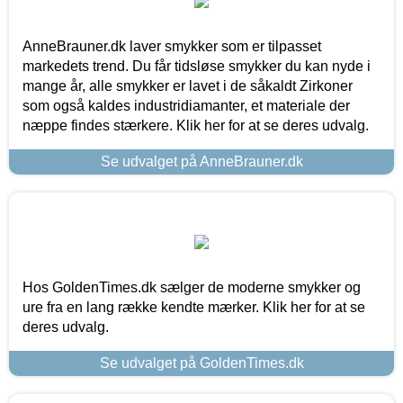
AnneBrauner.dk laver smykker som er tilpasset
markedets trend. Du får tidsløse smykker du kan nyde i
mange år, alle smykker er lavet i de såkaldt Zirkoner
som også kaldes industridiamanter, et materiale der
næppe findes stærkere. Klik her for at se deres udvalg.
Se udvalget på AnneBrauner.dk
Hos GoldenTimes.dk sælger de moderne smykker og
ure fra en lang række kendte mærker. Klik her for at se
deres udvalg.
Se udvalget på GoldenTimes.dk