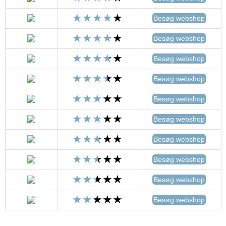
Besøg webshop
Besøg webshop
Besøg webshop
Besøg webshop
Besøg webshop
Besøg webshop
Besøg webshop
Besøg webshop
Besøg webshop
Besøg webshop