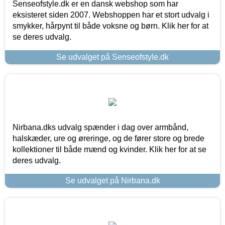
Senseofstyle.dk er en dansk webshop som har
eksisteret siden 2007. Webshoppen har et stort udvalg i
smykker, hårpynt til både voksne og børn. Klik her for at
se deres udvalg.
Se udvalget på Senseofstyle.dk
Nirbana.dks udvalg spænder i dag over armbånd,
halskæder, ure og øreringe, og de fører store og brede
kollektioner til både mænd og kvinder. Klik her for at se
deres udvalg.
Se udvalget på Nirbana.dk