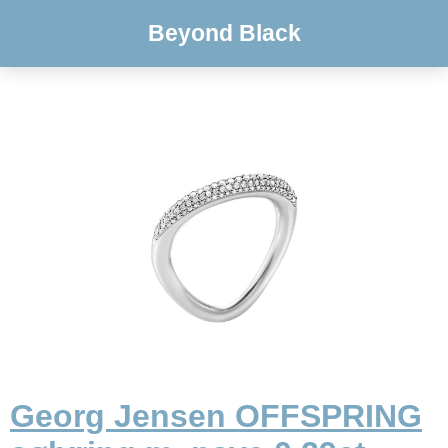
Beyond Black
Georg Jensen OFFSPRING