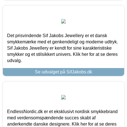
Det prisvindende Sif Jakobs Jewellery er et dansk
smykkemærke med et genkendeligt og moderne udtryk.
Sif Jakobs Jewellery er kendt for sine karakteristiske
smykker og et stilsikkert univers. Klik her for at se deres
udvalg.
Se udvalget på SifJakobs.dk
EndlessNordic.dk er et eksklusivt nordisk smykkebrand
med verdensomspændende succes skabt af
anderkendte danske designere. Klik her for at se deres