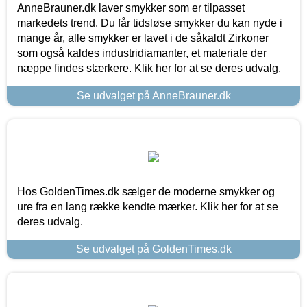
AnneBrauner.dk laver smykker som er tilpasset
markedets trend. Du får tidsløse smykker du kan nyde i
mange år, alle smykker er lavet i de såkaldt Zirkoner
som også kaldes industridiamanter, et materiale der
næppe findes stærkere. Klik her for at se deres udvalg.
Se udvalget på AnneBrauner.dk
Hos GoldenTimes.dk sælger de moderne smykker og
ure fra en lang række kendte mærker. Klik her for at se
deres udvalg.
Se udvalget på GoldenTimes.dk