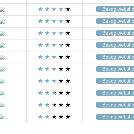
Besøg websh
Besøg websh
Besøg websh
Besøg websh
Besøg websh
Besøg websh
Besøg websh
Besøg websh
Besøg websh
Besøg websh