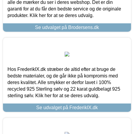
alle de mærker du ser i deres webshop. Det er din
garanti for at du får den bedste service og de originale
produkter. Klik her for at se deres udvalg.
Se udvalget på Brodersens.dk
Hos FrederikIX.dk stræber de altid efter at bruge de
bedste materialer, og de går ikke på kompromis med
deres kvalitet. Alle smykker er derfor lavet i 100%
recycled 925 Sterling sølv og 22 karat guldbelagt 925
sterling sølv. Klik her for at se deres udvalg.
Se udvalget på FrederikIX.dk