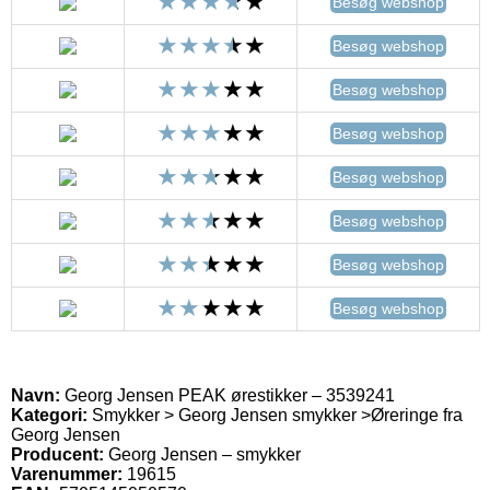
Besøg webshop
Besøg webshop
Besøg webshop
Besøg webshop
Besøg webshop
Besøg webshop
Besøg webshop
Besøg webshop
Navn:
Georg Jensen PEAK ørestikker – 3539241
Kategori:
Smykker > Georg Jensen smykker >Øreringe fra
Georg Jensen
Producent:
Georg Jensen – smykker
Varenummer:
19615