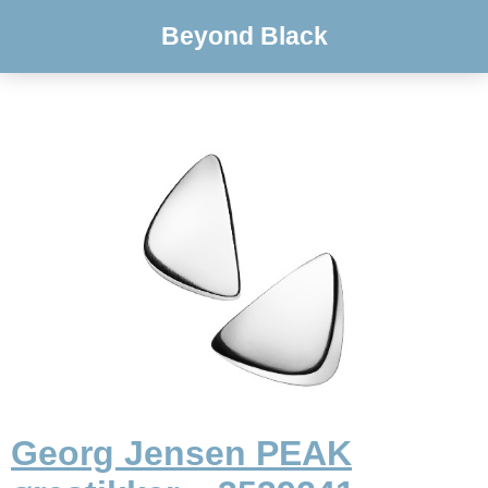
Beyond Black
Georg Jensen PEAK