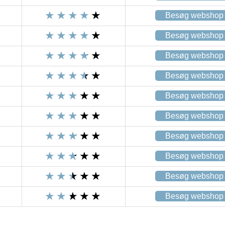
Besøg webshop
Besøg webshop
Besøg webshop
Besøg webshop
Besøg webshop
Besøg webshop
Besøg webshop
Besøg webshop
Besøg webshop
Besøg webshop