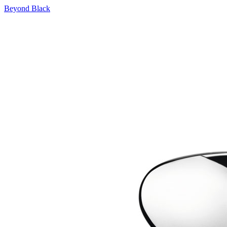
Beyond Black