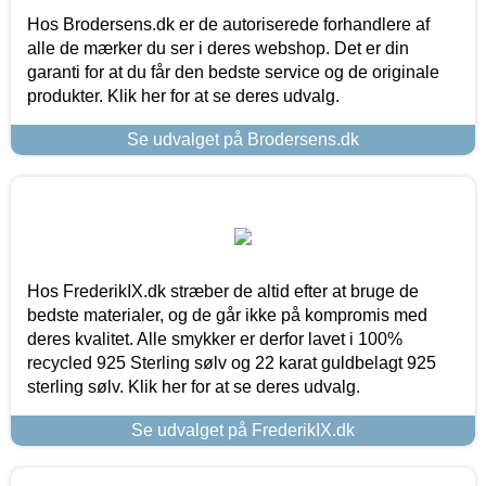
Hos Brodersens.dk er de autoriserede forhandlere af
alle de mærker du ser i deres webshop. Det er din
garanti for at du får den bedste service og de originale
produkter. Klik her for at se deres udvalg.
Se udvalget på Brodersens.dk
Hos FrederikIX.dk stræber de altid efter at bruge de
bedste materialer, og de går ikke på kompromis med
deres kvalitet. Alle smykker er derfor lavet i 100%
recycled 925 Sterling sølv og 22 karat guldbelagt 925
sterling sølv. Klik her for at se deres udvalg.
Se udvalget på FrederikIX.dk