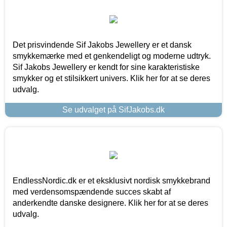
Det prisvindende Sif Jakobs Jewellery er et dansk
smykkemærke med et genkendeligt og moderne udtryk.
Sif Jakobs Jewellery er kendt for sine karakteristiske
smykker og et stilsikkert univers. Klik her for at se deres
udvalg.
Se udvalget på SifJakobs.dk
EndlessNordic.dk er et eksklusivt nordisk smykkebrand
med verdensomspændende succes skabt af
anderkendte danske designere. Klik her for at se deres
udvalg.