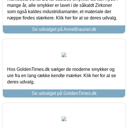
mange år, alle smykker er lavet i de såkaldt Zirkoner
som også kaldes industridiamanter, et materiale der
næppe findes stærkere. Klik her for at se deres udvalg.
Se udvalget på AnneBrauner.dk
Hos GoldenTimes.dk sælger de moderne smykker og
ure fra en lang række kendte mærker. Klik her for at se
deres udvalg.
Se udvalget på GoldenTimes.dk