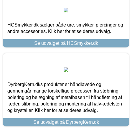
HCSmykker.dk sælger både ure, smykker, piercinger og
andre accessories. Klik her for at se deres udvalg.
Se udvalget på HCSmykker.dk
DyrbergKern.dks produkter er håndlavede og
gennemgår mange forskellige processer: fra støbning,
polering og belægning af metalbasen til håndfletning af
læder, slibning, polering og montering af halv-ædelsten
og krystaller. Klik her for at se deres udvalg.
Se udvalget på DyrbergKern.dk