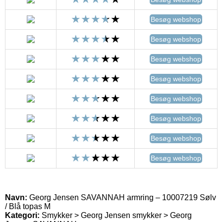
Besøg webshop
Besøg webshop
Besøg webshop
Besøg webshop
Besøg webshop
Besøg webshop
Besøg webshop
Besøg webshop
Navn:
Georg Jensen SAVANNAH armring – 10007219 Sølv
/ Blå topas M
Kategori:
Smykker > Georg Jensen smykker > Georg