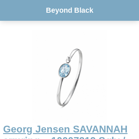
Beyond Black
Georg Jensen SAVANNAH