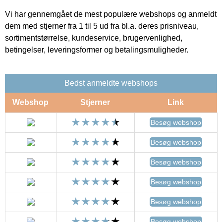
Vi har gennemgået de mest populære webshops og anmeldt
dem med stjerner fra 1 til 5 ud fra bl.a. deres prisniveau,
sortimentstørrelse, kundeservice, brugervenlighed,
betingelser, leveringsformer og betalingsmuligheder.
Bedst anmeldte webshops
Webshop
Stjerner
Link
Besøg webshop
Besøg webshop
Besøg webshop
Besøg webshop
Besøg webshop
Besøg webshop