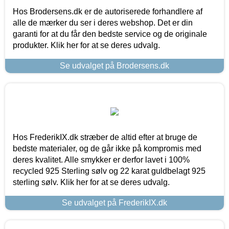
Hos Brodersens.dk er de autoriserede forhandlere af
alle de mærker du ser i deres webshop. Det er din
garanti for at du får den bedste service og de originale
produkter. Klik her for at se deres udvalg.
Se udvalget på Brodersens.dk
Hos FrederikIX.dk stræber de altid efter at bruge de
bedste materialer, og de går ikke på kompromis med
deres kvalitet. Alle smykker er derfor lavet i 100%
recycled 925 Sterling sølv og 22 karat guldbelagt 925
sterling sølv. Klik her for at se deres udvalg.
Se udvalget på FrederikIX.dk