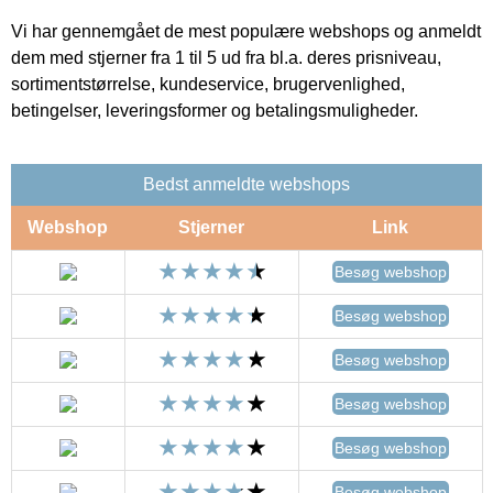
Vi har gennemgået de mest populære webshops og anmeldt
dem med stjerner fra 1 til 5 ud fra bl.a. deres prisniveau,
sortimentstørrelse, kundeservice, brugervenlighed,
betingelser, leveringsformer og betalingsmuligheder.
Bedst anmeldte webshops
Webshop
Stjerner
Link
Besøg webshop
Besøg webshop
Besøg webshop
Besøg webshop
Besøg webshop
Besøg webshop