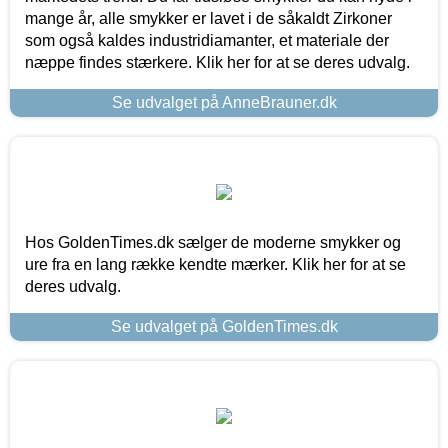
mange år, alle smykker er lavet i de såkaldt Zirkoner
som også kaldes industridiamanter, et materiale der
næppe findes stærkere. Klik her for at se deres udvalg.
Se udvalget på AnneBrauner.dk
Hos GoldenTimes.dk sælger de moderne smykker og
ure fra en lang række kendte mærker. Klik her for at se
deres udvalg.
Se udvalget på GoldenTimes.dk