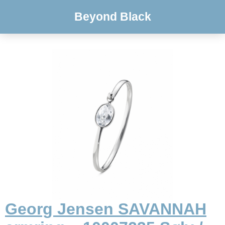
Beyond Black
Georg Jensen SAVANNAH