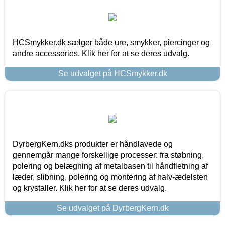
HCSmykker.dk sælger både ure, smykker, piercinger og
andre accessories. Klik her for at se deres udvalg.
Se udvalget på HCSmykker.dk
DyrbergKern.dks produkter er håndlavede og
gennemgår mange forskellige processer: fra støbning,
polering og belægning af metalbasen til håndfletning af
læder, slibning, polering og montering af halv-ædelsten
og krystaller. Klik her for at se deres udvalg.
Se udvalget på DyrbergKern.dk