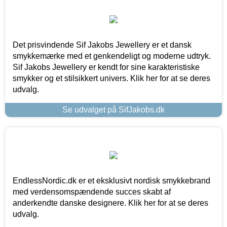
Det prisvindende Sif Jakobs Jewellery er et dansk
smykkemærke med et genkendeligt og moderne udtryk.
Sif Jakobs Jewellery er kendt for sine karakteristiske
smykker og et stilsikkert univers. Klik her for at se deres
udvalg.
Se udvalget på SifJakobs.dk
EndlessNordic.dk er et eksklusivt nordisk smykkebrand
med verdensomspændende succes skabt af
anderkendte danske designere. Klik her for at se deres
udvalg.