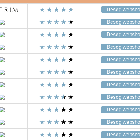
Besøg websh
Besøg websh
Besøg websh
Besøg websh
Besøg websh
Besøg websh
Besøg websh
Besøg websh
Besøg websh
Besøg websh
Besøg websh