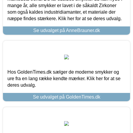
mange år, alle smykker er lavet i de såkaldt Zirkoner
som også kaldes industridiamanter, et materiale der
næppe findes stærkere. Klik her for at se deres udvalg.
Se udvalget på AnneBrauner.dk
Hos GoldenTimes.dk sælger de moderne smykker og
ure fra en lang række kendte mærker. Klik her for at se
deres udvalg.
Se udvalget på GoldenTimes.dk