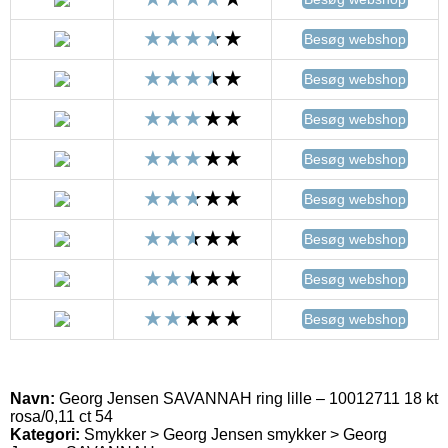
Besøg webshop
Besøg webshop
Besøg webshop
Besøg webshop
Besøg webshop
Besøg webshop
Besøg webshop
Besøg webshop
Navn:
Georg Jensen SAVANNAH ring lille – 10012711 18 kt
rosa/0,11 ct 54
Kategori:
Smykker > Georg Jensen smykker > Georg