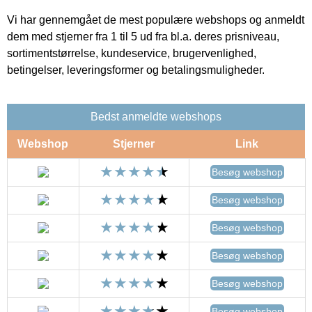
Vi har gennemgået de mest populære webshops og anmeldt
dem med stjerner fra 1 til 5 ud fra bl.a. deres prisniveau,
sortimentstørrelse, kundeservice, brugervenlighed,
betingelser, leveringsformer og betalingsmuligheder.
Bedst anmeldte webshops
Webshop
Stjerner
Link
Besøg webshop
Besøg webshop
Besøg webshop
Besøg webshop
Besøg webshop
Besøg webshop