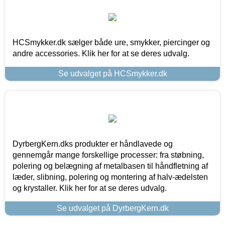
HCSmykker.dk sælger både ure, smykker, piercinger og
andre accessories. Klik her for at se deres udvalg.
Se udvalget på HCSmykker.dk
DyrbergKern.dks produkter er håndlavede og
gennemgår mange forskellige processer: fra støbning,
polering og belægning af metalbasen til håndfletning af
læder, slibning, polering og montering af halv-ædelsten
og krystaller. Klik her for at se deres udvalg.
Se udvalget på DyrbergKern.dk