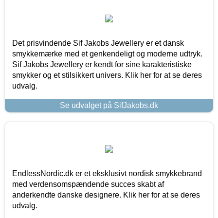
Det prisvindende Sif Jakobs Jewellery er et dansk
smykkemærke med et genkendeligt og moderne udtryk.
Sif Jakobs Jewellery er kendt for sine karakteristiske
smykker og et stilsikkert univers. Klik her for at se deres
udvalg.
Se udvalget på SifJakobs.dk
EndlessNordic.dk er et eksklusivt nordisk smykkebrand
med verdensomspændende succes skabt af
anderkendte danske designere. Klik her for at se deres
udvalg.