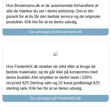
Hos Brodersens.dk er de autoriserede forhandlere af
alle de mærker du ser i deres webshop. Det er din
garanti for at du får den bedste service og de originale
produkter. Klik her for at se deres udvalg.
Se udvalget på Brodersens.dk
Hos FrederikIX.dk stræber de altid efter at bruge de
bedste materialer, og de går ikke på kompromis med
deres kvalitet. Alle smykker er derfor lavet i 100%
recycled 925 Sterling sølv og 22 karat guldbelagt 925
sterling sølv. Klik her for at se deres udvalg.
Se udvalget på FrederikIX.dk