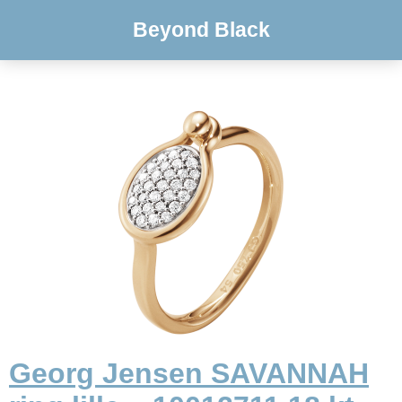
Beyond Black
Georg Jensen SAVANNAH