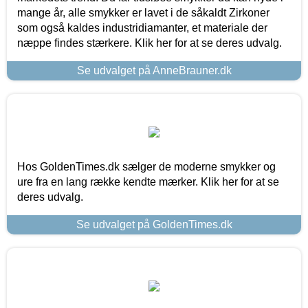
mange år, alle smykker er lavet i de såkaldt Zirkoner
som også kaldes industridiamanter, et materiale der
næppe findes stærkere. Klik her for at se deres udvalg.
Se udvalget på AnneBrauner.dk
Hos GoldenTimes.dk sælger de moderne smykker og
ure fra en lang række kendte mærker. Klik her for at se
deres udvalg.
Se udvalget på GoldenTimes.dk