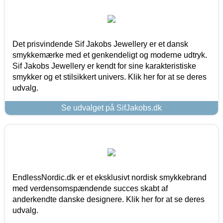
Det prisvindende Sif Jakobs Jewellery er et dansk
smykkemærke med et genkendeligt og moderne udtryk.
Sif Jakobs Jewellery er kendt for sine karakteristiske
smykker og et stilsikkert univers. Klik her for at se deres
udvalg.
Se udvalget på SifJakobs.dk
EndlessNordic.dk er et eksklusivt nordisk smykkebrand
med verdensomspændende succes skabt af
anderkendte danske designere. Klik her for at se deres
udvalg.