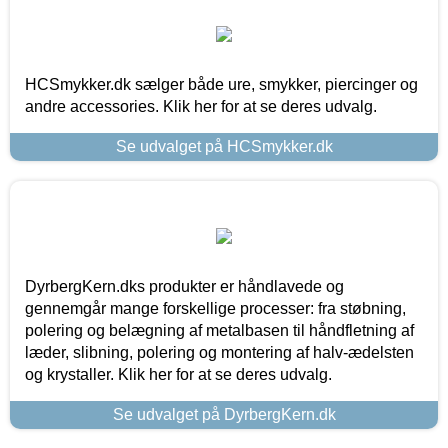
HCSmykker.dk sælger både ure, smykker, piercinger og
andre accessories. Klik her for at se deres udvalg.
Se udvalget på HCSmykker.dk
DyrbergKern.dks produkter er håndlavede og
gennemgår mange forskellige processer: fra støbning,
polering og belægning af metalbasen til håndfletning af
læder, slibning, polering og montering af halv-ædelsten
og krystaller. Klik her for at se deres udvalg.
Se udvalget på DyrbergKern.dk