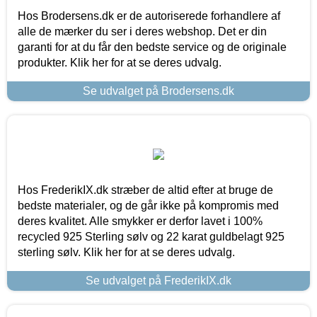
Hos Brodersens.dk er de autoriserede forhandlere af
alle de mærker du ser i deres webshop. Det er din
garanti for at du får den bedste service og de originale
produkter. Klik her for at se deres udvalg.
Se udvalget på Brodersens.dk
Hos FrederikIX.dk stræber de altid efter at bruge de
bedste materialer, og de går ikke på kompromis med
deres kvalitet. Alle smykker er derfor lavet i 100%
recycled 925 Sterling sølv og 22 karat guldbelagt 925
sterling sølv. Klik her for at se deres udvalg.
Se udvalget på FrederikIX.dk