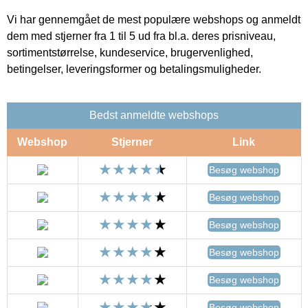
Vi har gennemgået de mest populære webshops og anmeldt
dem med stjerner fra 1 til 5 ud fra bl.a. deres prisniveau,
sortimentstørrelse, kundeservice, brugervenlighed,
betingelser, leveringsformer og betalingsmuligheder.
Bedst anmeldte webshops
Webshop
Stjerner
Link
Besøg webshop
Besøg webshop
Besøg webshop
Besøg webshop
Besøg webshop
Besøg webshop