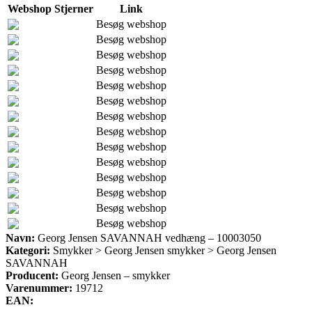
Webshop
Stjerner
Link
Besøg webshop
Besøg webshop
Besøg webshop
Besøg webshop
Besøg webshop
Besøg webshop
Besøg webshop
Besøg webshop
Besøg webshop
Besøg webshop
Besøg webshop
Besøg webshop
Besøg webshop
Besøg webshop
Navn:
Georg Jensen SAVANNAH vedhæng – 10003050
Kategori:
Smykker > Georg Jensen smykker > Georg Jensen
SAVANNAH
Producent:
Georg Jensen – smykker
Varenummer:
19712
EAN: