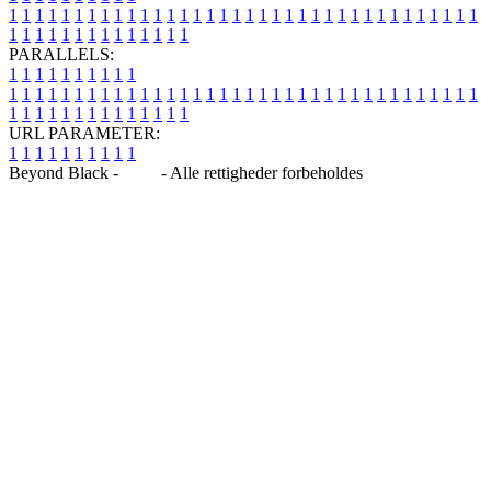
1
1
1
1
1
1
1
1
1
1
1
1
1
1
1
1
1
1
1
1
1
1
1
1
1
1
1
1
1
1
1
1
1
1
1
1
1
1
1
1
1
1
1
1
1
1
1
1
1
1
PARALLELS:
1
1
1
1
1
1
1
1
1
1
1
1
1
1
1
1
1
1
1
1
1
1
1
1
1
1
1
1
1
1
1
1
1
1
1
1
1
1
1
1
1
1
1
1
1
1
1
1
1
1
1
1
1
1
1
1
1
1
1
1
URL PARAMETER:
1
1
1
1
1
1
1
1
1
1
Beyond Black -
Blog
- Alle rettigheder forbeholdes