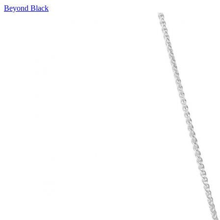
Beyond Black