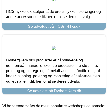
HCSmykker.dk sælger både ure, smykker, piercinger og
andre accessories. Klik her for at se deres udvalg.
Se udvalget på HCSmykker.dk
DyrbergKern.dks produkter er håndlavede og
gennemgår mange forskellige processer: fra støbning,
polering og belægning af metalbasen til håndfletning af
læder, slibning, polering og montering af halv-ædelsten
og krystaller. Klik her for at se deres udvalg.
Se udvalget på DyrbergKern.dk
Vi har gennemgået de mest populære webshops og anmeldt