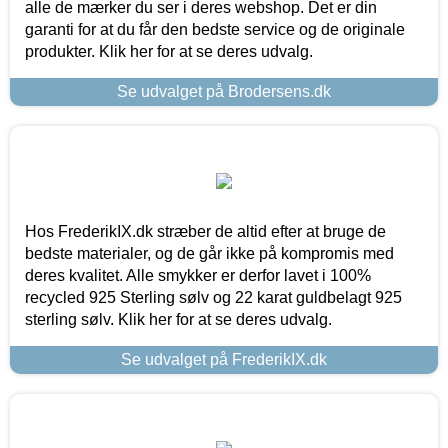
alle de mærker du ser i deres webshop. Det er din
garanti for at du får den bedste service og de originale
produkter. Klik her for at se deres udvalg.
Se udvalget på Brodersens.dk
Hos FrederikIX.dk stræber de altid efter at bruge de
bedste materialer, og de går ikke på kompromis med
deres kvalitet. Alle smykker er derfor lavet i 100%
recycled 925 Sterling sølv og 22 karat guldbelagt 925
sterling sølv. Klik her for at se deres udvalg.
Se udvalget på FrederikIX.dk