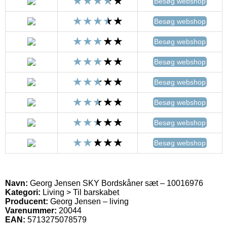
Besøg webshop
Besøg webshop
Besøg webshop
Besøg webshop
Besøg webshop
Besøg webshop
Besøg webshop
Besøg webshop
Navn:
Georg Jensen SKY Bordskåner sæt – 10016976
Kategori:
Living > Til barskabet
Producent:
Georg Jensen – living
Varenummer:
20044
EAN:
5713275078579