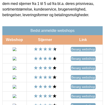
dem med stjerner fra 1 til 5 ud fra bl.a. deres prisniveau,
sortimentstørrelse, kundeservice, brugervenlighed,
betingelser, leveringsformer og betalingsmuligheder.
Bedst anmeldte webshops
Webshop
Stjerner
Link
Besøg webshop
Besøg webshop
Besøg webshop
Besøg webshop
Besøg webshop
Besøg webshop