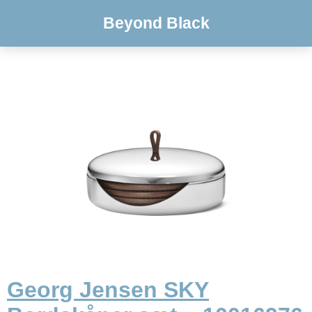
Beyond Black
Georg Jensen SKY