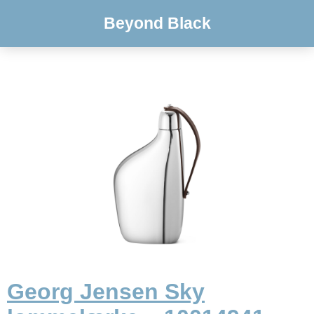
Beyond Black
Georg Jensen Sky