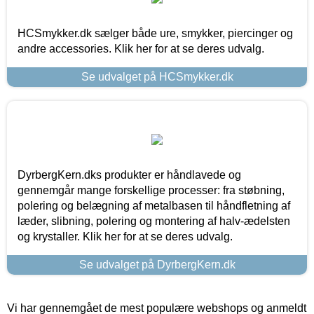
HCSmykker.dk sælger både ure, smykker, piercinger og
andre accessories. Klik her for at se deres udvalg.
Se udvalget på HCSmykker.dk
DyrbergKern.dks produkter er håndlavede og
gennemgår mange forskellige processer: fra støbning,
polering og belægning af metalbasen til håndfletning af
læder, slibning, polering og montering af halv-ædelsten
og krystaller. Klik her for at se deres udvalg.
Se udvalget på DyrbergKern.dk
Vi har gennemgået de mest populære webshops og anmeldt