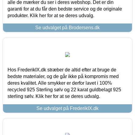
alle de mærker du ser i deres webshop. Det er din
garanti for at du får den bedste service og de originale
produkter. Klik her for at se deres udvalg.
Se udvalget på Brodersens.dk
Hos FrederikIX.dk stræber de altid efter at bruge de
bedste materialer, og de går ikke på kompromis med
deres kvalitet. Alle smykker er derfor lavet i 100%
recycled 925 Sterling sølv og 22 karat guldbelagt 925
sterling sølv. Klik her for at se deres udvalg.
Se udvalget på FrederikIX.dk