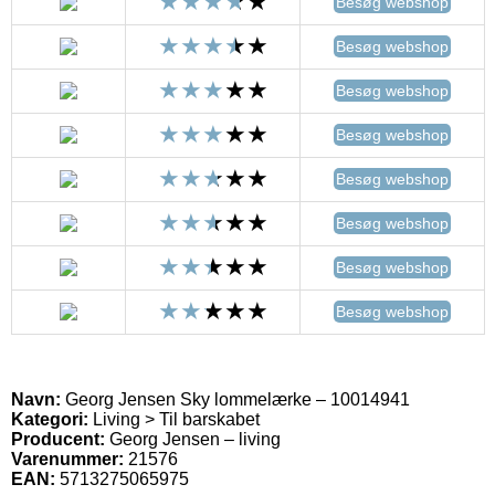
Besøg webshop
Besøg webshop
Besøg webshop
Besøg webshop
Besøg webshop
Besøg webshop
Besøg webshop
Besøg webshop
Navn:
Georg Jensen Sky lommelærke – 10014941
Kategori:
Living > Til barskabet
Producent:
Georg Jensen – living
Varenummer:
21576
EAN:
5713275065975