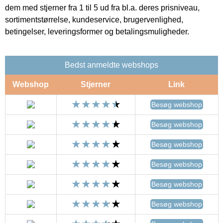
dem med stjerner fra 1 til 5 ud fra bl.a. deres prisniveau,
sortimentstørrelse, kundeservice, brugervenlighed,
betingelser, leveringsformer og betalingsmuligheder.
Bedst anmeldte webshops
Webshop
Stjerner
Link
Besøg webshop
Besøg webshop
Besøg webshop
Besøg webshop
Besøg webshop
Besøg webshop