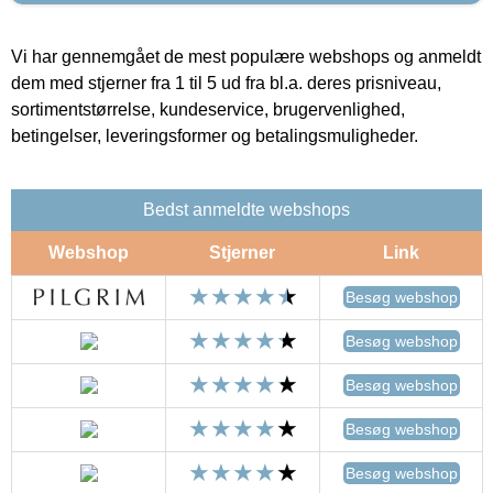
Vi har gennemgået de mest populære webshops og anmeldt
dem med stjerner fra 1 til 5 ud fra bl.a. deres prisniveau,
sortimentstørrelse, kundeservice, brugervenlighed,
betingelser, leveringsformer og betalingsmuligheder.
Bedst anmeldte webshops
Webshop
Stjerner
Link
Besøg webshop
Besøg webshop
Besøg webshop
Besøg webshop
Besøg webshop