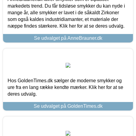
markedets trend. Du får tidsløse smykker du kan nyde i
mange år, alle smykker er lavet i de såkaldt Zirkoner
som også kaldes industridiamanter, et materiale der
næppe findes stærkere. Klik her for at se deres udvalg.
Se udvalget på AnneBrauner.dk
Hos GoldenTimes.dk sælger de moderne smykker og
ure fra en lang række kendte mærker. Klik her for at se
deres udvalg.
Se udvalget på GoldenTimes.dk