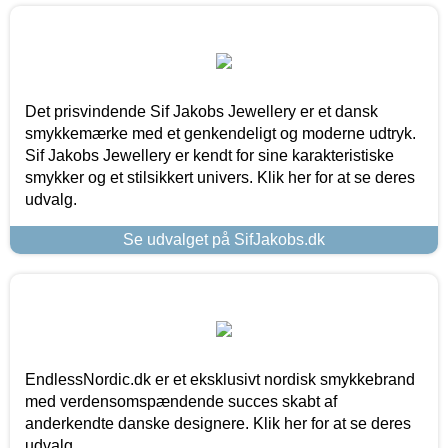
Det prisvindende Sif Jakobs Jewellery er et dansk
smykkemærke med et genkendeligt og moderne udtryk.
Sif Jakobs Jewellery er kendt for sine karakteristiske
smykker og et stilsikkert univers. Klik her for at se deres
udvalg.
Se udvalget på SifJakobs.dk
EndlessNordic.dk er et eksklusivt nordisk smykkebrand
med verdensomspændende succes skabt af
anderkendte danske designere. Klik her for at se deres
udvalg.