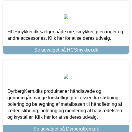
HCSmykker.dk sælger både ure, smykker, piercinger og
andre accessories. Klik her for at se deres udvalg.
Se udvalget på HCSmykker.dk
DyrbergKern.dks produkter er håndlavede og
gennemgår mange forskellige processer: fra støbning,
polering og belægning af metalbasen til håndfletning af
læder, slibning, polering og montering af halv-ædelsten
og krystaller. Klik her for at se deres udvalg.
Se udvalget på DyrbergKern.dk