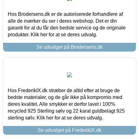
Hos Brodersens.dk er de autoriserede forhandlere af
alle de mærker du ser i deres webshop. Det er din
garanti for at du får den bedste service og de originale
produkter. Klik her for at se deres udvalg.
Se udvalget på Brodersens.dk
Hos FrederikIX.dk stræber de altid efter at bruge de
bedste materialer, og de går ikke på kompromis med
deres kvalitet. Alle smykker er derfor lavet i 100%
recycled 925 Sterling sølv og 22 karat guldbelagt 925
sterling sølv. Klik her for at se deres udvalg.
Se udvalget på FrederikIX.dk