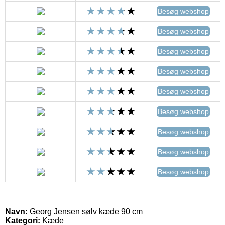
Besøg webshop
Besøg webshop
Besøg webshop
Besøg webshop
Besøg webshop
Besøg webshop
Besøg webshop
Besøg webshop
Besøg webshop
Navn:
Georg Jensen sølv kæde 90 cm
Kategori:
Kæde