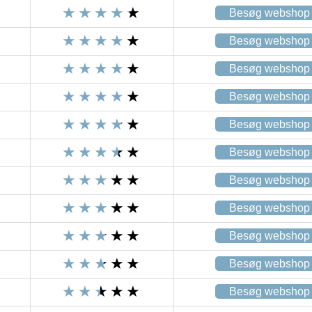
Besøg webshop
Besøg webshop
Besøg webshop
Besøg webshop
Besøg webshop
Besøg webshop
Besøg webshop
Besøg webshop
Besøg webshop
Besøg webshop
Besøg webshop