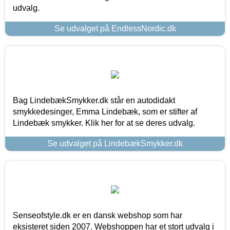
udvalg.
Se udvalget på EndlessNordic.dk
Bag LindebækSmykker.dk står en autodidakt
smykkedesinger, Emma Lindebæk, som er stifter af
Lindebæk smykker. Klik her for at se deres udvalg.
Se udvalget på LindebækSmykker.dk
Senseofstyle.dk er en dansk webshop som har
eksisteret siden 2007. Webshoppen har et stort udvalg i