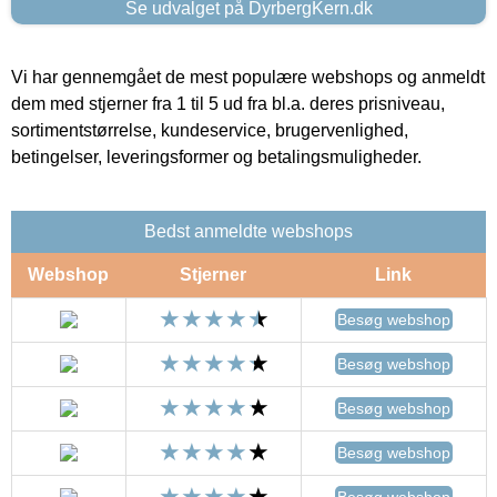
Se udvalget på DyrbergKern.dk
Vi har gennemgået de mest populære webshops og anmeldt
dem med stjerner fra 1 til 5 ud fra bl.a. deres prisniveau,
sortimentstørrelse, kundeservice, brugervenlighed,
betingelser, leveringsformer og betalingsmuligheder.
Bedst anmeldte webshops
Webshop
Stjerner
Link
Besøg webshop
Besøg webshop
Besøg webshop
Besøg webshop
Besøg webshop