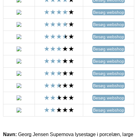
Besøg webshop
Besøg webshop
Besøg webshop
Besøg webshop
Besøg webshop
Besøg webshop
Besøg webshop
Besøg webshop
Besøg webshop
Navn:
Georg Jensen Supernova lysestage i porcelæn, large