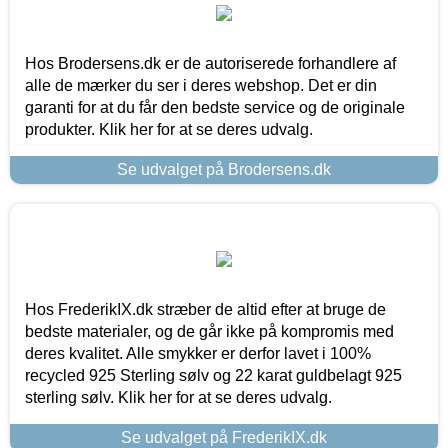
Hos Brodersens.dk er de autoriserede forhandlere af
alle de mærker du ser i deres webshop. Det er din
garanti for at du får den bedste service og de originale
produkter. Klik her for at se deres udvalg.
Se udvalget på Brodersens.dk
Hos FrederikIX.dk stræber de altid efter at bruge de
bedste materialer, og de går ikke på kompromis med
deres kvalitet. Alle smykker er derfor lavet i 100%
recycled 925 Sterling sølv og 22 karat guldbelagt 925
sterling sølv. Klik her for at se deres udvalg.
Se udvalget på FrederikIX.dk