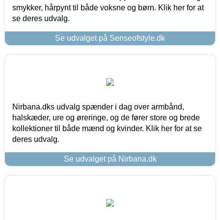
smykker, hårpynt til både voksne og børn. Klik her for at
se deres udvalg.
Se udvalget på Senseofstyle.dk
Nirbana.dks udvalg spænder i dag over armbånd,
halskæder, ure og øreringe, og de fører store og brede
kollektioner til både mænd og kvinder. Klik her for at se
deres udvalg.
Se udvalget på Nirbana.dk