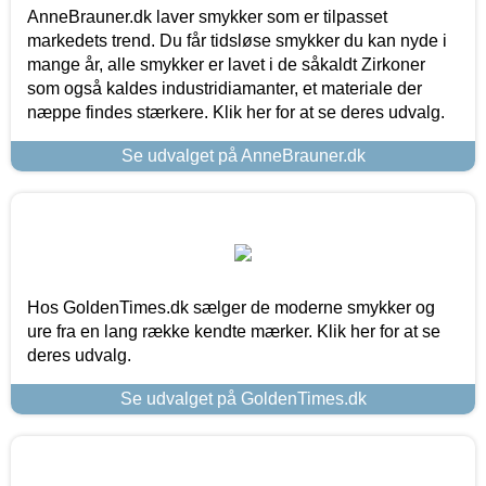
AnneBrauner.dk laver smykker som er tilpasset
markedets trend. Du får tidsløse smykker du kan nyde i
mange år, alle smykker er lavet i de såkaldt Zirkoner
som også kaldes industridiamanter, et materiale der
næppe findes stærkere. Klik her for at se deres udvalg.
Se udvalget på AnneBrauner.dk
Hos GoldenTimes.dk sælger de moderne smykker og
ure fra en lang række kendte mærker. Klik her for at se
deres udvalg.
Se udvalget på GoldenTimes.dk