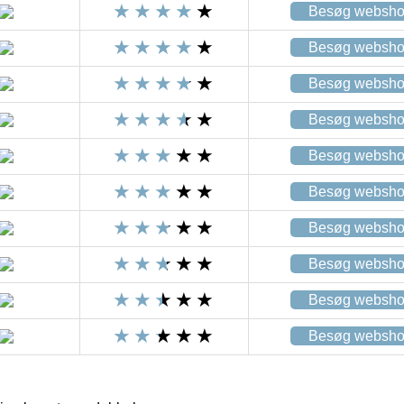
Besøg websh
Besøg websh
Besøg websh
Besøg websh
Besøg websh
Besøg websh
Besøg websh
Besøg websh
Besøg websh
Besøg websh