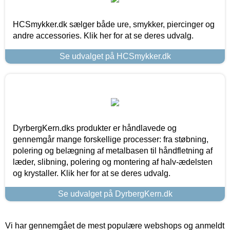
HCSmykker.dk sælger både ure, smykker, piercinger og
andre accessories. Klik her for at se deres udvalg.
Se udvalget på HCSmykker.dk
DyrbergKern.dks produkter er håndlavede og
gennemgår mange forskellige processer: fra støbning,
polering og belægning af metalbasen til håndfletning af
læder, slibning, polering og montering af halv-ædelsten
og krystaller. Klik her for at se deres udvalg.
Se udvalget på DyrbergKern.dk
Vi har gennemgået de mest populære webshops og anmeldt