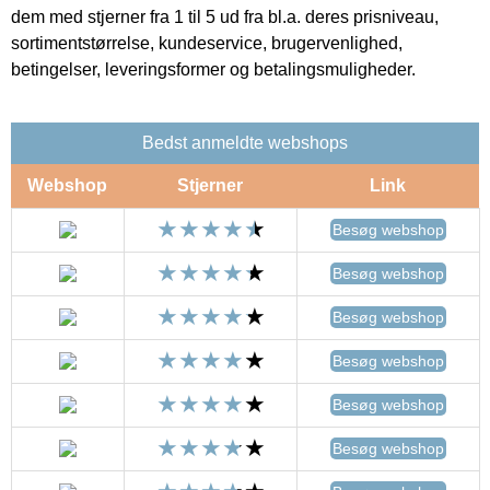
dem med stjerner fra 1 til 5 ud fra bl.a. deres prisniveau,
sortimentstørrelse, kundeservice, brugervenlighed,
betingelser, leveringsformer og betalingsmuligheder.
Bedst anmeldte webshops
Webshop
Stjerner
Link
Besøg webshop
Besøg webshop
Besøg webshop
Besøg webshop
Besøg webshop
Besøg webshop