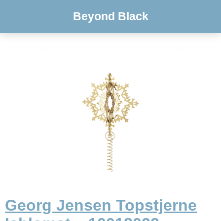
Beyond Black
Georg Jensen Topstjerne