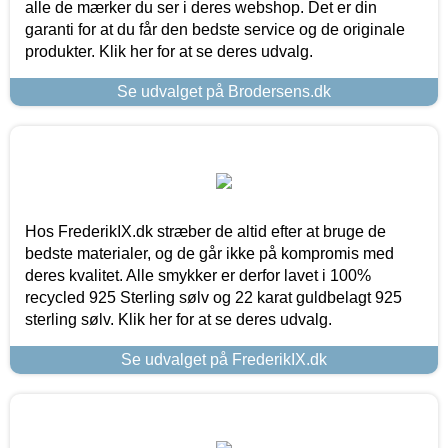
alle de mærker du ser i deres webshop. Det er din
garanti for at du får den bedste service og de originale
produkter. Klik her for at se deres udvalg.
Se udvalget på Brodersens.dk
Hos FrederikIX.dk stræber de altid efter at bruge de
bedste materialer, og de går ikke på kompromis med
deres kvalitet. Alle smykker er derfor lavet i 100%
recycled 925 Sterling sølv og 22 karat guldbelagt 925
sterling sølv. Klik her for at se deres udvalg.
Se udvalget på FrederikIX.dk