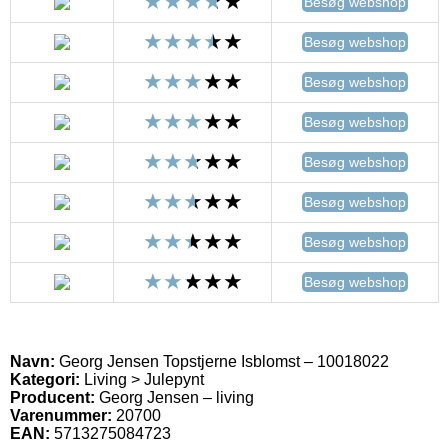
Besøg webshop
Besøg webshop
Besøg webshop
Besøg webshop
Besøg webshop
Besøg webshop
Besøg webshop
Besøg webshop
Navn:
Georg Jensen Topstjerne Isblomst – 10018022
Kategori:
Living > Julepynt
Producent:
Georg Jensen – living
Varenummer:
20700
EAN:
5713275084723