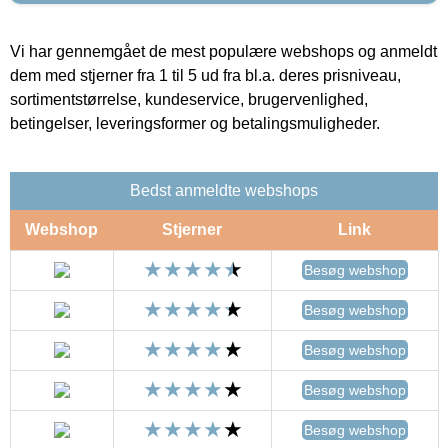
Vi har gennemgået de mest populære webshops og anmeldt
dem med stjerner fra 1 til 5 ud fra bl.a. deres prisniveau,
sortimentstørrelse, kundeservice, brugervenlighed,
betingelser, leveringsformer og betalingsmuligheder.
Bedst anmeldte webshops
Webshop
Stjerner
Link
Besøg webshop
Besøg webshop
Besøg webshop
Besøg webshop
Besøg webshop