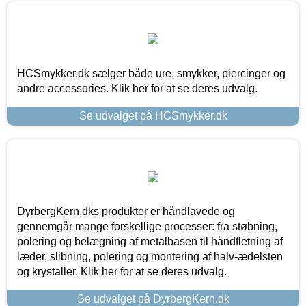
HCSmykker.dk sælger både ure, smykker, piercinger og
andre accessories. Klik her for at se deres udvalg.
Se udvalget på HCSmykker.dk
DyrbergKern.dks produkter er håndlavede og
gennemgår mange forskellige processer: fra støbning,
polering og belægning af metalbasen til håndfletning af
læder, slibning, polering og montering af halv-ædelsten
og krystaller. Klik her for at se deres udvalg.
Se udvalget på DyrbergKern.dk