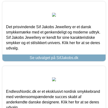
Det prisvindende Sif Jakobs Jewellery er et dansk
smykkemærke med et genkendeligt og moderne udtryk.
Sif Jakobs Jewellery er kendt for sine karakteristiske
smykker og et stilsikkert univers. Klik her for at se deres
udvalg.
Se udvalget på SifJakobs.dk
EndlessNordic.dk er et eksklusivt nordisk smykkebrand
med verdensomspændende succes skabt af
anderkendte danske designere. Klik her for at se deres
udvalg.