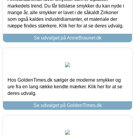
markedets trend. Du får tidsløse smykker du kan nyde i
mange år, alle smykker er lavet i de såkaldt Zirkoner
som også kaldes industridiamanter, et materiale der
næppe findes stærkere. Klik her for at se deres udvalg.
Se udvalget på AnneBrauner.dk
Hos GoldenTimes.dk sælger de moderne smykker og
ure fra en lang række kendte mærker. Klik her for at se
deres udvalg.
Se udvalget på GoldenTimes.dk