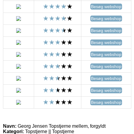
Besøg webshop
Besøg webshop
Besøg webshop
Besøg webshop
Besøg webshop
Besøg webshop
Besøg webshop
Besøg webshop
Besøg webshop
Navn:
Georg Jensen Topstjerne mellem, forgyldt
Kategori:
Topstjerne || Topstjerne