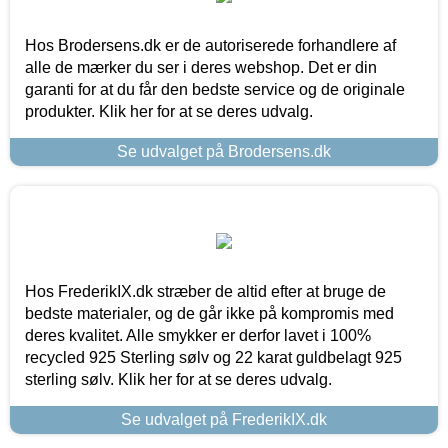
Hos Brodersens.dk er de autoriserede forhandlere af
alle de mærker du ser i deres webshop. Det er din
garanti for at du får den bedste service og de originale
produkter. Klik her for at se deres udvalg.
Se udvalget på Brodersens.dk
Hos FrederikIX.dk stræber de altid efter at bruge de
bedste materialer, og de går ikke på kompromis med
deres kvalitet. Alle smykker er derfor lavet i 100%
recycled 925 Sterling sølv og 22 karat guldbelagt 925
sterling sølv. Klik her for at se deres udvalg.
Se udvalget på FrederikIX.dk